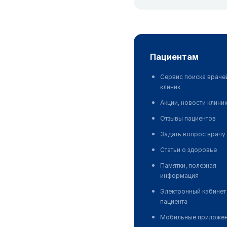
пациентам
Сервис поиска враче
клиник
Акции, новости клини
Отзывы пациентов
Задать вопрос врачу
Статьи о здоровье
Памятки, полезная
информация
Электронный кабинет
пациента
Мобильные приложе