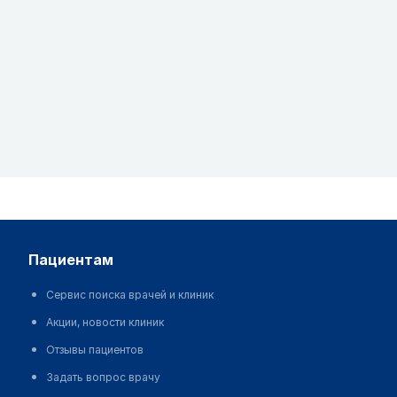
пациентам
Сервис поиска врачей и клиник
Акции, новости клиник
Отзывы пациентов
Задать вопрос врачу