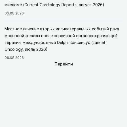
миеломе (Current Cardiology Reports, август 2026)
06.08.2026
Местное лечение вторых ипсилатеральных событий рака
молочной железы после первичной органосохраняющей
терапии: международный Delphi консенсус (Lancet
Oncology, июль 2026)
06.08.2026
Перейти