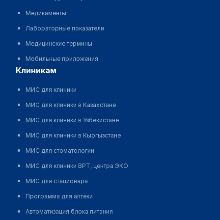
Медикаменты
Лабораторные показатели
Медицинские термины
Мобильные приложения
клиникам
МИС для клиники
МИС для клиники в Казахстане
МИС для клиники в Узбекистане
МИС для клиники в Кыргызстане
МИС для стоматологии
МИС для клиники ВРТ, центра ЭКО
МИС для стационара
Программа для аптеки
Автоматизация блока питания