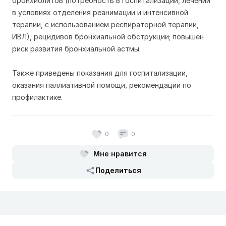
бронхиолитов (потребность в госпитализации, лечении
в условиях отделения реанимации и интенсивной
терапии, с использованием респираторной терапии,
ИВЛ), рецидивов бронхиальной обструкции; повышен
риск развития бронхиальной астмы.
Также приведены показания для госпитализации,
оказания паллиативной помощи, рекомендации по
профилактике.
0
0
Мне нравится
Поделиться