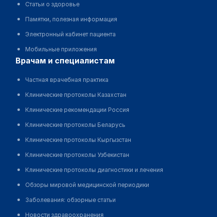
Статьи о здоровье
Памятки, полезная информация
Электронный кабинет пациента
Мобильные приложения
врачам и специалистам
Частная врачебная практика
Клинические протоколы Казахстан
Клинические рекомендации Россия
Клинические протоколы Беларусь
Клинические протоколы Кыргызстан
Клинические протоколы Узбекистан
Клинические протоколы диагностики и лечения
Обзоры мировой медицинской периодики
Заболевания: обзорные статьи
Новости здравоохранения