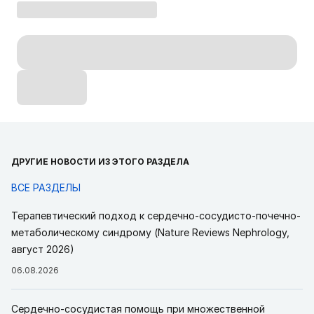
ДРУГИЕ НОВОСТИ ИЗ ЭТОГО РАЗДЕЛА
ВСЕ РАЗДЕЛЫ
Терапевтический подход к сердечно-сосудисто-почечно-
метаболическому синдрому (Nature Reviews Nephrology,
август 2026)
06.08.2026
Сердечно-сосудистая помощь при множественной