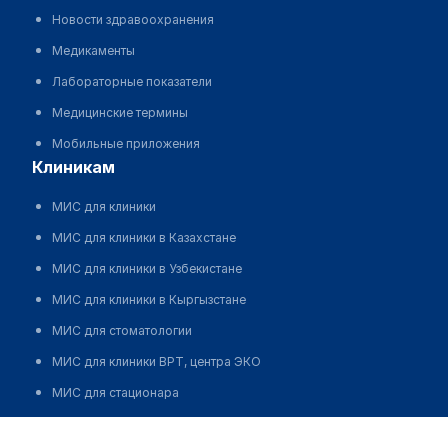
Новости здравоохранения
Медикаменты
Лабораторные показатели
Медицинские термины
Мобильные приложения
клиникам
МИС для клиники
МИС для клиники в Казахстане
МИС для клиники в Узбекистане
МИС для клиники в Кыргызстане
МИС для стоматологии
МИС для клиники ВРТ, центра ЭКО
МИС для стационара
Программа для аптеки