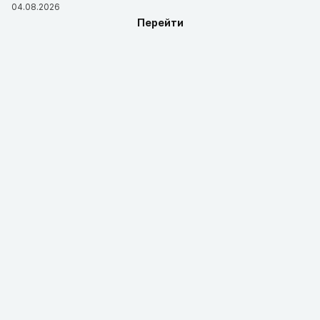
04.08.2026
Перейти