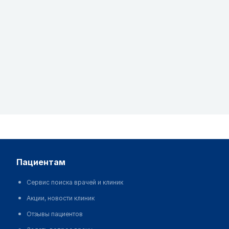
пациентам
Сервис поиска врачей и клиник
Акции, новости клиник
Отзывы пациентов