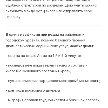
удобной структурой по разделам. Документы можно
скачивать в виде pdf-файлов или отправлять себе
на почту.
В случае асфиксии при родах
на районном и
городском уровнях, помимо базового перечня
диагностических медицинских услуг,
необходимы
:
- оценка по шкале Апгар на 1-й и 5-й минутах;
- исследование показателей газового состава и
кислотно-основного состояния крови;
- пульсоксиметрия, кардиореспираторный мониторинг;
- контроль почасового диуреза;
- R-графия органов грудной клетки и брюшной полости;