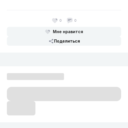
0
0
Мне нравится
Поделиться