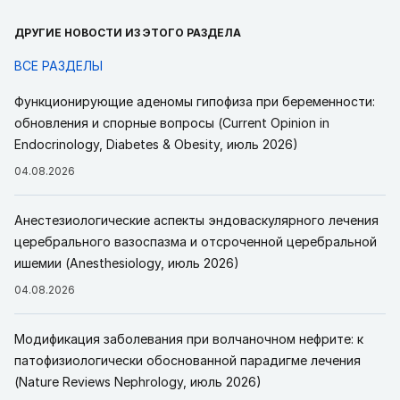
ДРУГИЕ НОВОСТИ ИЗ ЭТОГО РАЗДЕЛА
ВСЕ РАЗДЕЛЫ
Функционирующие аденомы гипофиза при беременности:
обновления и спорные вопросы (Current Opinion in
Endocrinology, Diabetes & Obesity, июль 2026)
04.08.2026
Анестезиологические аспекты эндоваскулярного лечения
церебрального вазоспазма и отсроченной церебральной
ишемии (Anesthesiology, июль 2026)
04.08.2026
Модификация заболевания при волчаночном нефрите: к
патофизиологически обоснованной парадигме лечения
(Nature Reviews Nephrology, июль 2026)