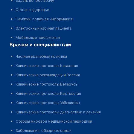
Задать вопрос врачу
Статьи о здоровье
Памятки, полезная информация
Электронный кабинет пациента
Мобильные приложения
врачам и специалистам
Частная врачебная практика
Клинические протоколы Казахстан
Клинические рекомендации Россия
Клинические протоколы Беларусь
Клинические протоколы Кыргызстан
Клинические протоколы Узбекистан
Клинические протоколы диагностики и лечения
Обзоры мировой медицинской периодики
Заболевания: обзорные статьи