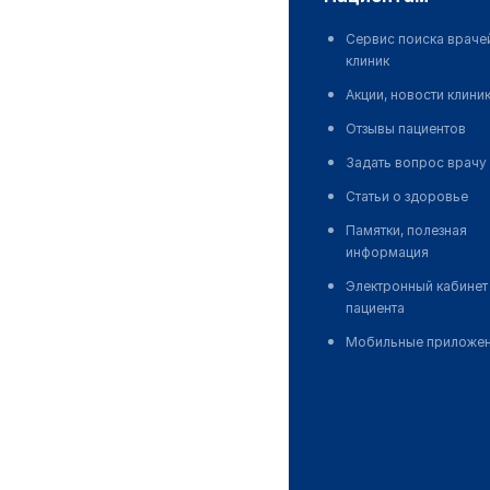
Сервис поиска враче
клиник
Акции, новости клини
Отзывы пациентов
Задать вопрос врачу
Статьи о здоровье
Памятки, полезная
информация
Электронный кабинет
пациента
Мобильные приложе