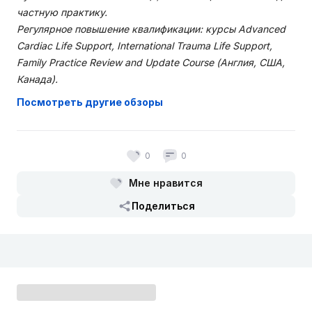
частную практику.
Регулярное повышение квалификации: курсы Advanced
Cardiac Life Support, International Trauma Life Support,
Family Practice Review and Update Course (Англия, США,
Канада).
Посмотреть другие обзоры
0
0
Мне нравится
Поделиться