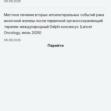
06.08.2026
Местное лечение вторых ипсилатеральных событий рака
молочной железы после первичной органосохраняющей
терапии: международный Delphi консенсус (Lancet
Oncology, июль 2026)
06.08.2026
Перейти