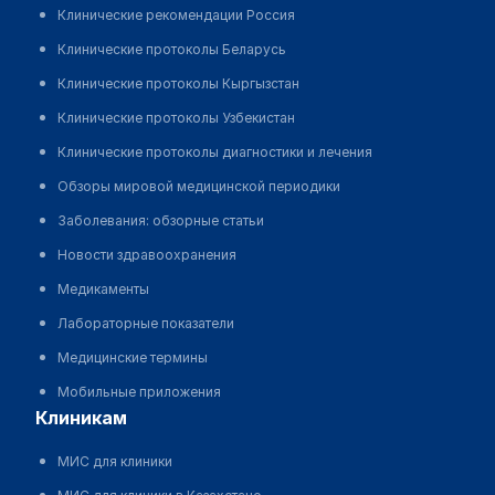
Клинические рекомендации Россия
Клинические протоколы Беларусь
Клинические протоколы Кыргызстан
Клинические протоколы Узбекистан
Клинические протоколы диагностики и лечения
Обзоры мировой медицинской периодики
Заболевания: обзорные статьи
Новости здравоохранения
Медикаменты
Лабораторные показатели
Медицинские термины
Мобильные приложения
клиникам
МИС для клиники