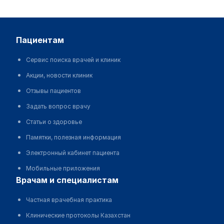
пациентам
Сервис поиска врачей и клиник
Акции, новости клиник
Отзывы пациентов
Задать вопрос врачу
Статьи о здоровье
Памятки, полезная информация
Электронный кабинет пациента
Мобильные приложения
врачам и специалистам
Частная врачебная практика
Клинические протоколы Казахстан