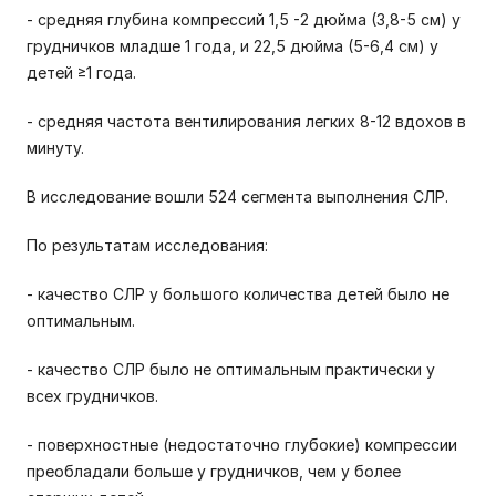
- средняя глубина компрессий 1,5 -2 дюйма (3,8-5 см) у
грудничков младше 1 года, и 22,5 дюйма (5-6,4 см) у
детей ≥1 года.
- средняя частота вентилирования легких 8-12 вдохов в
минуту.
В исследование вошли 524 сегмента выполнения СЛР.
По результатам исследования:
- качество СЛР у большого количества детей было не
оптимальным.
- качество СЛР было не оптимальным практически у
всех грудничков.
- поверхностные (недостаточно глубокие) компрессии
преобладали больше у грудничков, чем у более