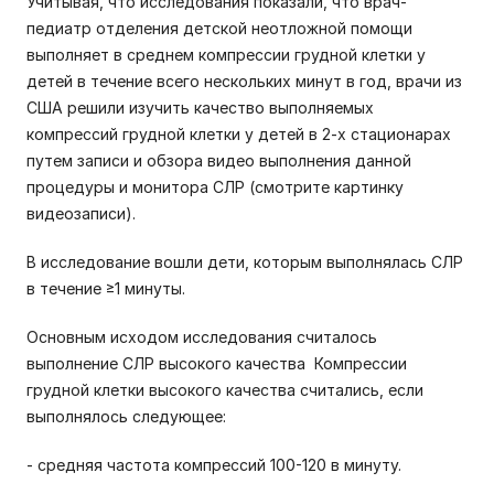
Учитывая, что исследования показали, что врач-
педиатр отделения детской неотложной помощи
выполняет в среднем компрессии грудной клетки у
детей в течение всего нескольких минут в год, врачи из
США решили изучить качество выполняемых
компрессий грудной клетки у детей в 2-х стационарах
путем записи и обзора видео выполнения данной
процедуры и монитора СЛР (смотрите картинку
видеозаписи).
В исследование вошли дети, которым выполнялась СЛР
в течение ≥1 минуты.
Основным исходом исследования считалось
выполнение СЛР высокого качества Компрессии
грудной клетки высокого качества считались, если
выполнялось следующее:
- средняя частота компрессий 100-120 в минуту.