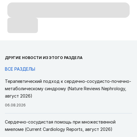
ДРУГИЕ НОВОСТИ ИЗ ЭТОГО РАЗДЕЛА
ВСЕ РАЗДЕЛЫ
Терапевтический подход к сердечно-сосудисто-почечно-
метаболическому синдрому (Nature Reviews Nephrology,
август 2026)
06.08.2026
Сердечно-сосудистая помощь при множественной
миеломе (Current Cardiology Reports, август 2026)