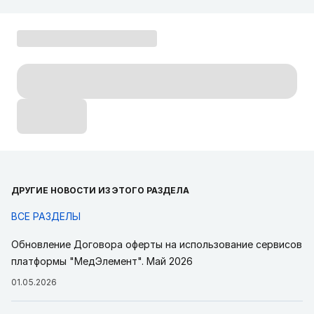
ДРУГИЕ НОВОСТИ ИЗ ЭТОГО РАЗДЕЛА
ВСЕ РАЗДЕЛЫ
Обновление Договора оферты на использование сервисов
платформы "МедЭлемент". Май 2026
01.05.2026