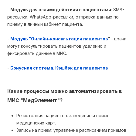
-
Модуль для взаимодействия с пациентами
: SMS-
рассылки, WhatsApp-рассылки, отправка данных по
приему в личный кабинет пациента.
-
Модуль "Онлайн-консультации пациентов
"
- врачи
могут консультировать пациентов удаленно и
фиксировать данные в МИС.
-
Бонусная система. Кэшбэк для пациентов
Какие процессы можно автоматизировать в
МИС "МедЭлемент"?
Регистрация пациентов: заведение и поиск
медицинских карт.
Запись на прием: управление расписанием приемов