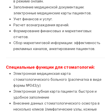
в режиме онлайн.
Заполнение медицинской документации:
электронные медицинские карты пациентов.
Учет финансов и услуг.
Расчет вознаграждения врачей.
Формирование финансовых и маркетинговых
отчетов.
Сбор маркетинговой информации: эффективность
рекламных каналов, анкетирование пациентов.
Специальные функции для стоматологий:
Электронная медицинская карта
стоматологического больного (распечатка в виде
формы №043/у)
Электронная зубная карта пациента: быстрое и
удобное заполнение
Внесение данных стоматологического осмотра в
несколько кликов (лимфатические узлы, кожные