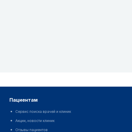
пациентам
Сервис поиска врачей и клиник
Акции, новости клиник
Отзывы пациентов