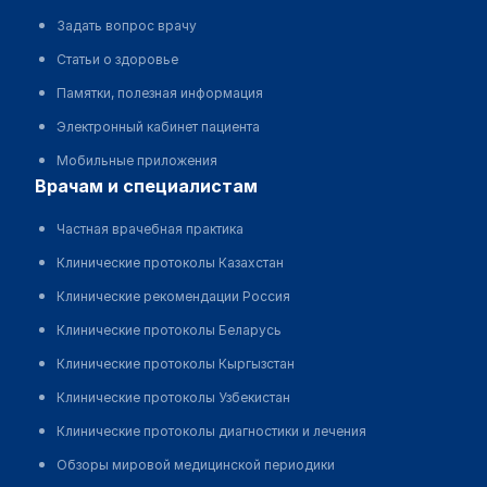
Задать вопрос врачу
Статьи о здоровье
Памятки, полезная информация
Электронный кабинет пациента
Мобильные приложения
врачам и специалистам
Частная врачебная практика
Клинические протоколы Казахстан
Клинические рекомендации Россия
Клинические протоколы Беларусь
Клинические протоколы Кыргызстан
Клинические протоколы Узбекистан
Клинические протоколы диагностики и лечения
Обзоры мировой медицинской периодики