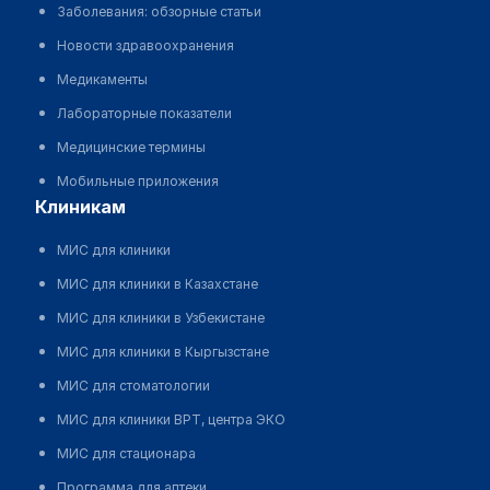
Заболевания: обзорные статьи
Новости здравоохранения
Медикаменты
Лабораторные показатели
Медицинские термины
Мобильные приложения
клиникам
МИС для клиники
МИС для клиники в Казахстане
МИС для клиники в Узбекистане
МИС для клиники в Кыргызстане
МИС для стоматологии
МИС для клиники ВРТ, центра ЭКО
МИС для стационара
Программа для аптеки