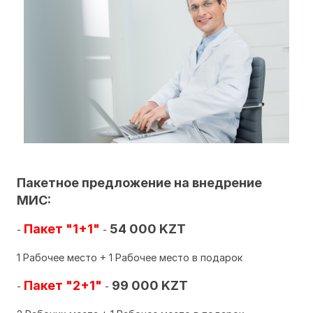
Пакетное предложение на внедрение
МИС:
Пакет "1+1"
54 000 KZT
-
-
1 Рабочее место + 1 Рабочее место в подарок
Пакет "2+1"
99 000 KZT
-
-