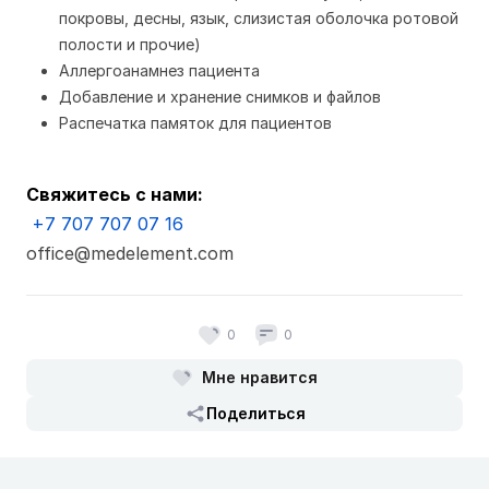
покровы, десны, язык, слизистая оболочка ротовой
полости и прочие)
Аллергоанамнез пациента
Добавление и хранение снимков и файлов
Распечатка памяток для пациентов
Свяжитесь с нами:
+7 707 707 07 16
office@medelement.com
0
0
Мне нравится
Поделиться