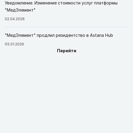
Уведомление. Изменение стоимости услуг платформы
"МедЭлемент"
02.04.2026
"МедЭлемент" продлил резидентство в Astana Hub
05.01.2026
Перейти