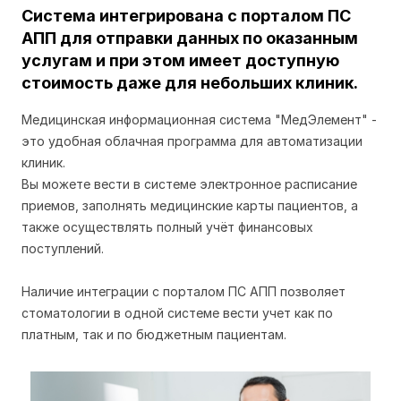
Система интегрирована с порталом ПС
АПП для отправки данных по оказанным
услугам и при этом имеет доступную
стоимость даже для небольших клиник.
Медицинская информационная система "МедЭлемент" -
это удобная облачная программа для автоматизации
клиник.
Вы можете вести в системе электронное расписание
приемов, заполнять медицинские карты пациентов, а
также осуществлять полный учёт финансовых
поступлений.
Наличие интеграции с порталом ПС АПП позволяет
стоматологии в одной системе вести учет как по
платным, так и по бюджетным пациентам.