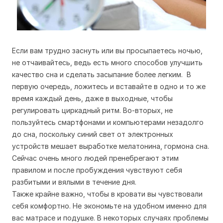
Если вам трудно заснуть или вы просыпаетесь ночью,
не отчаивайтесь, ведь есть много способов улучшить
качество сна и сделать засыпание более легким. В
первую очередь, ложитесь и вставайте в одно и то же
время каждый день, даже в выходные, чтобы
регулировать циркадный ритм. Во-вторых, не
пользуйтесь смартфонами и компьютерами незадолго
до сна, поскольку синий свет от электронных
устройств мешает выработке мелатонина, гормона сна.
Сейчас очень много людей пренебрегают этим
правилом и после пробуждения чувствуют себя
разбитыми и вялыми в течение дня.
Также крайне важно, чтобы в кровати вы чувствовали
себя комфортно. Не экономьте на удобном именно для
вас матрасе и подушке. В некоторых случаях проблемы