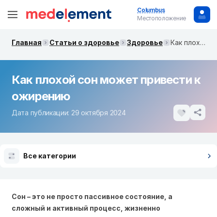
Columbus
Местоположение
Главная
Статьи о здоровье
Здоровье
Как плохой сон может привести к ожирению
Как плохой сон может привести к
ожирению
Дата публикации: 29 октября 2024
Все категории
Сон – это не просто пассивное состояние, а
сложный и активный процесс, жизненно