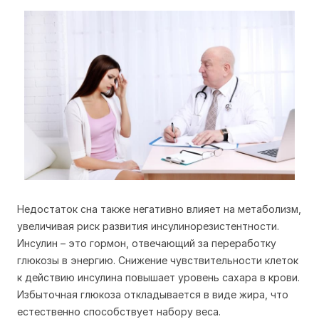
Недостаток сна также негативно влияет на метаболизм,
увеличивая риск развития инсулинорезистентности.
Инсулин – это гормон, отвечающий за переработку
глюкозы в энергию. Снижение чувствительности клеток
к действию инсулина повышает уровень сахара в крови.
Избыточная глюкоза откладывается в виде жира, что
естественно способствует набору веса.