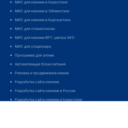
МИС для клиники в Казахстане
МИС для клиники в Узбекистане
МИС для клиники в Кыргызстане
МИС для стоматологии
МИС для клиники ВРТ, центра ЭКО
МИС для стационара
Программа для аптеки
Автоматизация блока питания
Реклама и продвижение клиник
Разработка сайта клиники
Разработка сайта клиники в России
Разработка сайта клиники в Казахстане
Разработка сайта клиники в Беларуси
Разработка сайта клиники в Кыргызстане
Разработка сайта клиники в Узбекистане