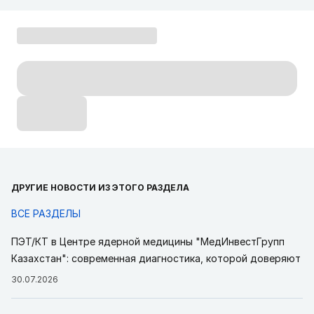
ДРУГИЕ НОВОСТИ ИЗ ЭТОГО РАЗДЕЛА
ВСЕ РАЗДЕЛЫ
ПЭТ/КТ в Центре ядерной медицины "МедИнвестГрупп
Казахстан": современная диагностика, которой доверяют
30.07.2026