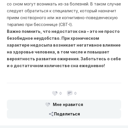
со сном могут возникать из-за болезней. В таком случае
следует обратиться к специалисту, который назначит
прием снотворного или же когнитивно-поведенческую
терапию при бессоннице (CBT-I).
Важно помнить, что недостаток сна – это не просто
безобидное неудобство. При хроническом
характере недосыпа возникает негативное влияние
на здоровье человека, в том числе и повышает
вероятность развития ожирения. Заботьтесь о себе
и о достаточном количестве сна ежедневно!
0
0
Мне нравится
Поделиться