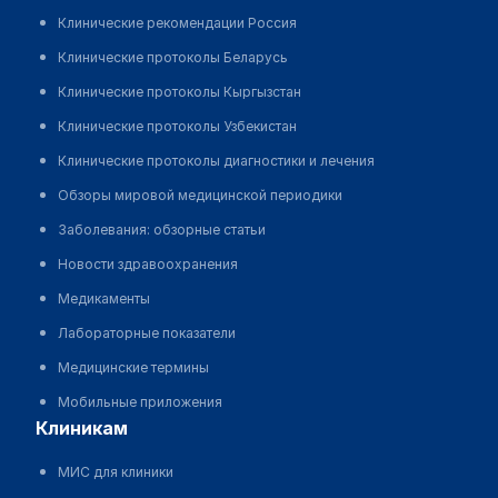
Клинические рекомендации Россия
Клинические протоколы Беларусь
Клинические протоколы Кыргызстан
Клинические протоколы Узбекистан
Клинические протоколы диагностики и лечения
Обзоры мировой медицинской периодики
Заболевания: обзорные статьи
Новости здравоохранения
Медикаменты
Лабораторные показатели
Медицинские термины
Мобильные приложения
клиникам
МИС для клиники