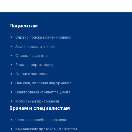
пациентам
Сервис поиска врачей и клиник
Акции, новости клиник
Отзывы пациентов
Задать вопрос врачу
Статьи о здоровье
Памятки, полезная информация
Электронный кабинет пациента
Мобильные приложения
врачам и специалистам
Частная врачебная практика
Клинические протоколы Казахстан