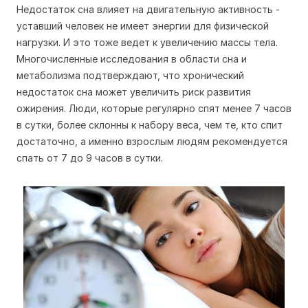
Недостаток сна влияет на двигательную активность -
уставший человек не имеет энергии для физической
нагрузки. И это тоже ведет к увеличению массы тела.
Многочисленные исследования в области сна и
метаболизма подтверждают, что хронический
недостаток сна может увеличить риск развития
ожирения. Люди, которые регулярно спят менее 7 часов
в сутки, более склонны к набору веса, чем те, кто спит
достаточно, а именно взрослым людям рекомендуется
спать от 7 до 9 часов в сутки.