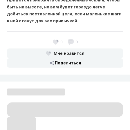
быть на высоте, но вам будет гораздо легче
добиться поставленной цели, если маленькие шаги
к ней станут для вас привычкой.
0
0
Мне нравится
Поделиться