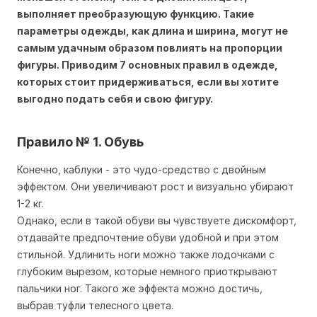
выполняет преобразующую функцию. Такие
параметры одежды, как длина и ширина, могут не
самым удачным образом повлиять на пропорции
фигуры. Приводим 7 основных правил в одежде,
которых стоит придерживаться, если вы хотите
выгодно подать себя и свою фигуру.
Правило № 1. Обувь
Конечно, каблуки - это чудо-средство с двойным
эффектом. Они увеличивают рост и визуально убирают
1-2 кг.
Однако, если в такой обуви вы чувствуете дискомфорт,
отдавайте предпочтение обуви удобной и при этом
стильной. Удлинить ноги можно также лодочками с
глубоким вырезом, которые немного приоткрывают
пальчики ног. Такого же эффекта можно достичь,
выбрав туфли телесного цвета.