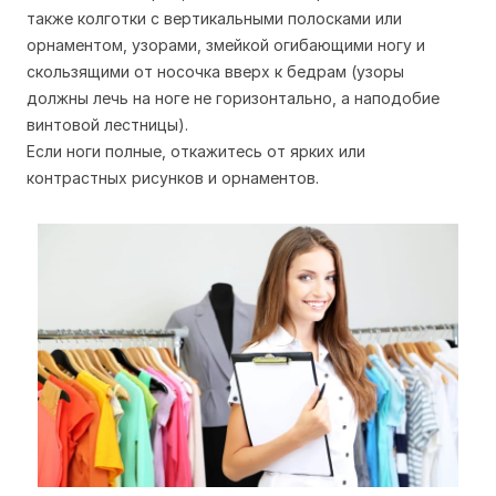
также колготки с вертикальными полосками или
орнаментом, узорами, змейкой огибающими ногу и
скользящими от носочка вверх к бедрам (узоры
должны лечь на ноге не горизонтально, а наподобие
винтовой лестницы).
Если ноги полные, откажитесь от ярких или
контрастных рисунков и орнаментов.