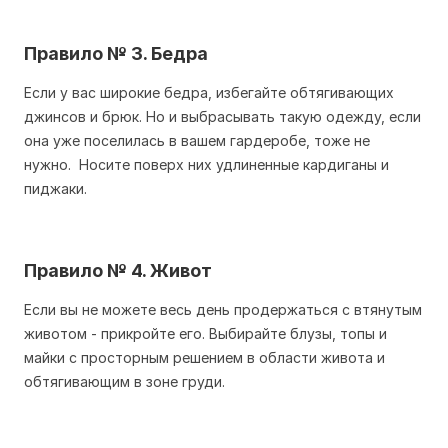
Правило № 3. Бедра
Если у вас широкие бедра, избегайте обтягивающих
джинсов и брюк. Но и выбрасывать такую одежду, если
она уже поселилась в вашем гардеробе, тоже не
нужно. Носите поверх них удлиненные кардиганы и
пиджаки.
Правило № 4. Живот
Если вы не можете весь день продержаться с втянутым
животом - прикройте его. Выбирайте блузы, топы и
майки с просторным решением в области живота и
обтягивающим в зоне груди.