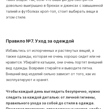
довольно выигрышно в брюках и джинсах с завышенной
талией и футболках кроп-топ, стоит выбирать вещи в
этом стиле.
Правило №7. Уход за одеждой
Избавьтесь от испорченных и растянутых вещей, а
также одежды, которая не очень хорошо сидит или не
нравится. Убирайте катышки, они очень портят внешний
вид одежды. Вовремя стирайте и выводите пятна.
Внешний вид изделий сильно зависит от того, как их
эксплуатируют и хранят.
Чтобы каждый день выглядеть безупречно, нужно
следить за каждой деталью: от личной гигиены,
правильного ухода за собой до стиля в одежде.
Придется приложить определенные усилия, чтобы