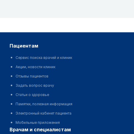
пациентам
Сервис поиска врачей и клиник
Акции, новости клиник
Отзывы пациентов
Задать вопрос врачу
Статьи о здоровье
Памятки, полезная информация
Электронный кабинет пациента
Мобильные приложения
врачам и специалистам