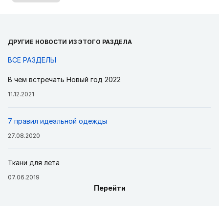
ДРУГИЕ НОВОСТИ ИЗ ЭТОГО РАЗДЕЛА
ВСЕ РАЗДЕЛЫ
В чем встречать Новый год 2022
11.12.2021
7 правил идеальной одежды
27.08.2020
Ткани для лета
07.06.2019
Перейти