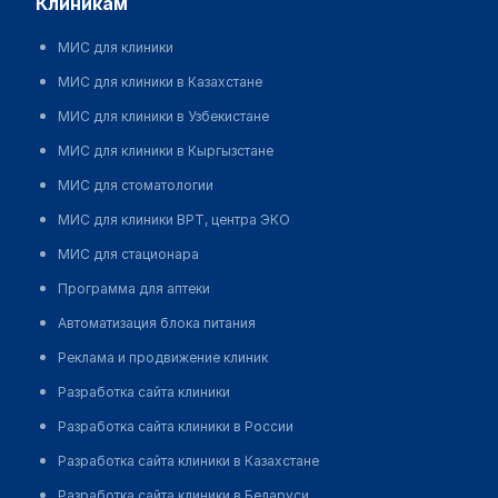
клиникам
МИС для клиники
МИС для клиники в Казахстане
МИС для клиники в Узбекистане
МИС для клиники в Кыргызстане
МИС для стоматологии
МИС для клиники ВРТ, центра ЭКО
МИС для стационара
Программа для аптеки
Автоматизация блока питания
Реклама и продвижение клиник
Разработка сайта клиники
Разработка сайта клиники в России
Разработка сайта клиники в Казахстане
Разработка сайта клиники в Беларуси