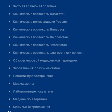
Частная врачебная практика
Клинические протоколы Казахстан
Клинические рекомендации Россия
Клинические протоколы Беларусь
Клинические протоколы Кыргызстан
Клинические протоколы Узбекистан
Клинические протоколы диагностики и лечения
Обзоры мировой медицинской периодики
Заболевания: обзорные статьи
Новости здравоохранения
Медикаменты
Лабораторные показатели
Медицинские термины
Мобильные приложения