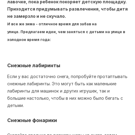
лавочке, пока ребенок покоряет детскую площадку.
Приходится придумывать развлечения, чтобы дитя
не замерзло и не скучало.
И все же зима - отличное время для забав на
улице. Предлагаем идеи, чем заняться с детьми на улице в
холодное время года:
Снежные лабиринты
Если у вас достаточно снега, попробуйте протаптывать
снежные лабиринты. Это могут быть как маленькие
лабиринты для машинок и других игрушек, так и
большие настолько, чтобы в них можно было бегать с
детьми.
Снежные фонарики