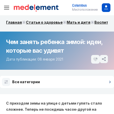
Columbus
Местоположение
Главная
Статьи о здоровье
Мать и дитя
Воспитани
Чем занять ребенка зимой: идеи,
которые вас удивят
Дата публикации: 08 января 2021
Все категории
С приходом зимы на улице с детьми гулять стало
сложнее. Теперь не посидишь часок-другой на