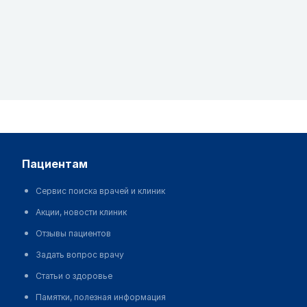
пациентам
Сервис поиска врачей и клиник
Акции, новости клиник
Отзывы пациентов
Задать вопрос врачу
Статьи о здоровье
Памятки, полезная информация