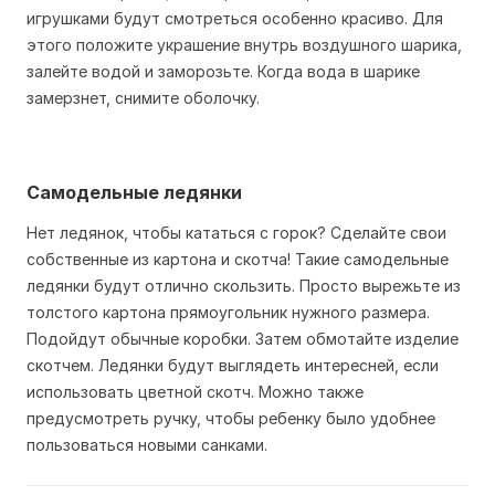
игрушками будут смотреться особенно красиво. Для
этого положите украшение внутрь воздушного шарика,
залейте водой и заморозьте. Когда вода в шарике
замерзнет, снимите оболочку.
Самодельные ледянки
Нет ледянок, чтобы кататься с горок? Сделайте свои
собственные из картона и скотча! Такие самодельные
ледянки будут отлично скользить. Просто вырежьте из
толстого картона прямоугольник нужного размера.
Подойдут обычные коробки. Затем обмотайте изделие
скотчем. Ледянки будут выглядеть интересней, если
использовать цветной скотч. Можно также
предусмотреть ручку, чтобы ребенку было удобнее
пользоваться новыми санками.