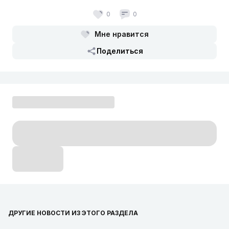
0
0
Мне нравится
Поделиться
ДРУГИЕ НОВОСТИ ИЗ ЭТОГО РАЗДЕЛА