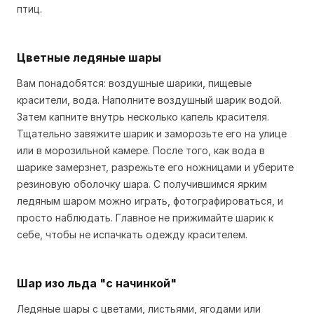
птиц.
Цветные ледяные шары
Вам понадобятся: воздушные шарики, пищевые
красители, вода. Наполните воздушный шарик водой.
Затем капните внутрь несколько капель красителя.
Тщательно завяжите шарик и заморозьте его на улице
или в морозильной камере. После того, как вода в
шарике замерзнет, разрежьте его ножницами и уберите
резиновую оболочку шара. С получившимся ярким
ледяным шаром можно играть, фотографироваться, и
просто наблюдать. Главное не прижимайте шарик к
себе, чтобы не испачкать одежду красителем.
Шар изо льда "с начинкой"
Ледяные шары с цветами, листьями, ягодами или