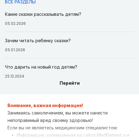
ВСЕ РАЗДЕЛЫ
Какие сказки рассказывать детям?
05.02.2026
Зачем читать ребенку сказки?
05.01.2026
Что дарить на новый год детям?
25.12.2024
Перейти
Внимание, важная информация!
Занимаясь самолечением, вы можете нанести
непоправимый вред своему здоровью!
Если вы не являетесь медицинским специалистом:
Информация, размещенная на сайте MedElement и в