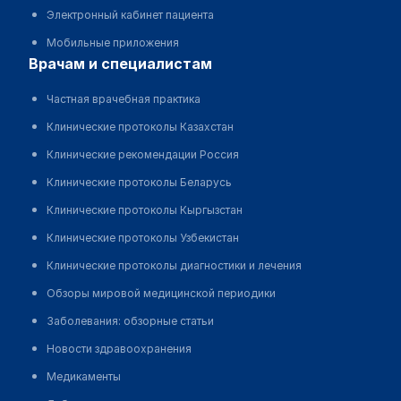
Электронный кабинет пациента
Мобильные приложения
врачам и специалистам
Частная врачебная практика
Клинические протоколы Казахстан
Клинические рекомендации Россия
Клинические протоколы Беларусь
Клинические протоколы Кыргызстан
Клинические протоколы Узбекистан
Клинические протоколы диагностики и лечения
Обзоры мировой медицинской периодики
Заболевания: обзорные статьи
Новости здравоохранения
Медикаменты