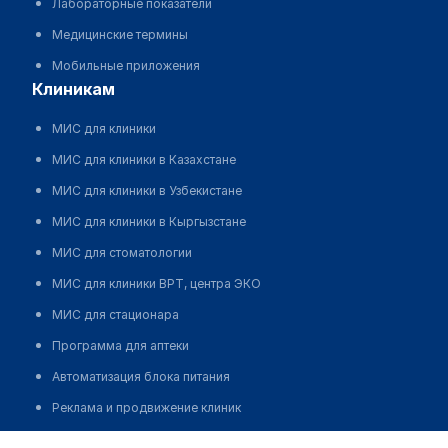
Лабораторные показатели
Медицинские термины
Мобильные приложения
клиникам
МИС для клиники
МИС для клиники в Казахстане
МИС для клиники в Узбекистане
МИС для клиники в Кыргызстане
МИС для стоматологии
МИС для клиники ВРТ, центра ЭКО
МИС для стационара
Программа для аптеки
Автоматизация блока питания
Реклама и продвижение клиник
Разработка сайта клиники