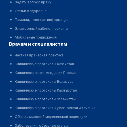
Задать вопрос врачу
Статьи о здоровье
Памятки, полезная информация
Электронный кабинет пациента
Мобильные приложения
врачам и специалистам
Частная врачебная практика
Клинические протоколы Казахстан
Клинические рекомендации Россия
Клинические протоколы Беларусь
Клинические протоколы Кыргызстан
Клинические протоколы Узбекистан
Клинические протоколы диагностики и лечения
Обзоры мировой медицинской периодики
Заболевания: обзорные статьи