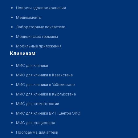
Новости здравоохранения
Медикаменты
Лабораторные показатели
Медицинские термины
Мобильные приложения
клиникам
МИС для клиники
МИС для клиники в Казахстане
МИС для клиники в Узбекистане
МИС для клиники в Кыргызстане
МИС для стоматологии
МИС для клиники ВРТ, центра ЭКО
МИС для стационара
Программа для аптеки