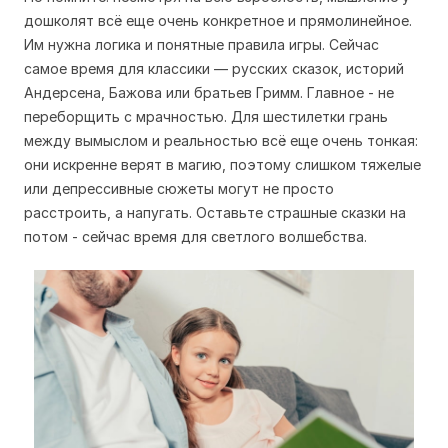
дошколят всё еще очень конкретное и прямолинейное.
Им нужна логика и понятные правила игры. Сейчас
самое время для классики — русских сказок, историй
Андерсена, Бажова или братьев Гримм. Главное - не
переборщить с мрачностью. Для шестилетки грань
между вымыслом и реальностью всё еще очень тонкая:
они искренне верят в магию, поэтому слишком тяжелые
или депрессивные сюжеты могут не просто
расстроить, а напугать. Оставьте страшные сказки на
потом - сейчас время для светлого волшебства.