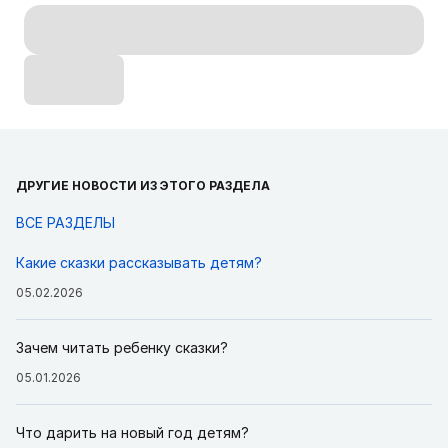
ДРУГИЕ НОВОСТИ ИЗ ЭТОГО РАЗДЕЛА
ВСЕ РАЗДЕЛЫ
Какие сказки рассказывать детям?
05.02.2026
Зачем читать ребенку сказки?
05.01.2026
Что дарить на новый год детям?