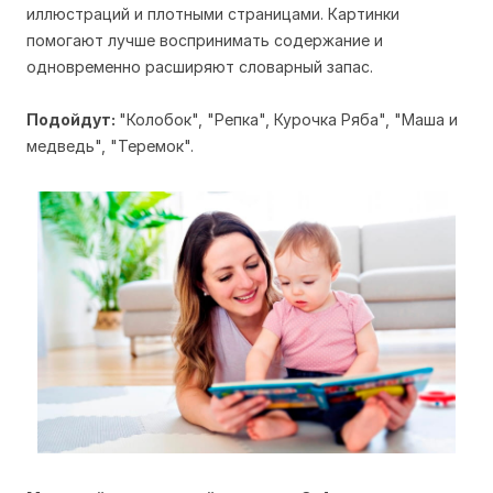
иллюстраций и плотными страницами. Картинки
помогают лучше воспринимать содержание и
одновременно расширяют словарный запас.
Подойдут:
"Колобок", "Репка", Курочка Ряба", "Маша и
медведь", "Теремок".