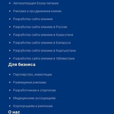
Автоматизация блока питания
Реклама и продвижение клиник
Разработка сайта клиники
Разработка сайта клиники в России
Разработка сайта клиники в Казахстане
Разработка сайта клиники в Беларуси
Разработка сайта клиники в Кыргызстане
Разработка сайта клиники в Узбекистане
для бизнеса
Партнёрство, инвестиции
Размещение рекламы
Разработчикам и стартапам
Медицинским ассоциациям
Корпорациям и регионам
о нас