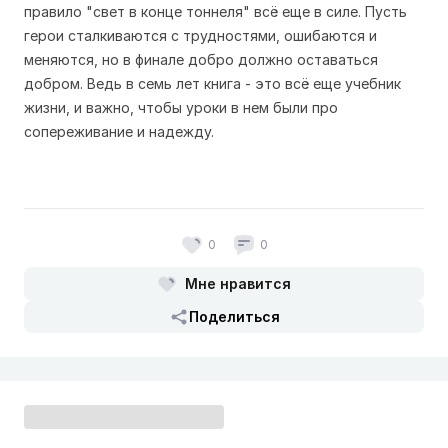
правило "свет в конце тоннеля" всё еще в силе. Пусть
герои сталкиваются с трудностями, ошибаются и
меняются, но в финале добро должно оставаться
добром. Ведь в семь лет книга - это всё еще учебник
жизни, и важно, чтобы уроки в нем были про
сопереживание и надежду.
0
0
Мне нравится
Поделиться