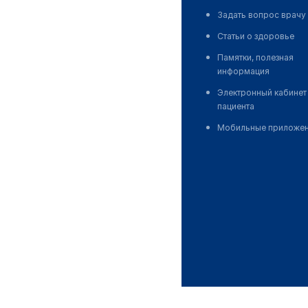
Задать вопрос врачу
Статьи о здоровье
Памятки, полезная
информация
Электронный кабинет
пациента
Мобильные приложе