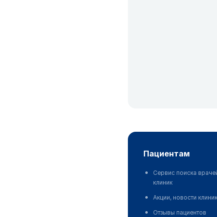
пациентам
Сервис поиска враче
клиник
Акции, новости клини
Отзывы пациентов