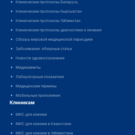
Клинические протоколы Беларусь
Клинические протоколы Кыргызстан
Клинические протоколы Узбекистан
Клинические протоколы диагностики и лечения
Обзоры мировой медицинской периодики
Заболевания: обзорные статьи
Новости здравоохранения
Медикаменты
Лабораторные показатели
Медицинские термины
Мобильные приложения
клиникам
МИС для клиники
МИС для клиники в Казахстане
МИС для клиники в Узбекистане