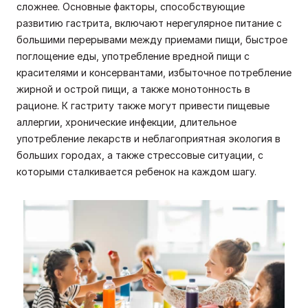
сложнее. Основные факторы, способствующие
развитию гастрита, включают нерегулярное питание с
большими перерывами между приемами пищи, быстрое
поглощение еды, употребление вредной пищи с
красителями и консервантами, избыточное потребление
жирной и острой пищи, а также монотонность в
рационе. К гастриту также могут привести пищевые
аллергии, хронические инфекции, длительное
употребление лекарств и неблагоприятная экология в
больших городах, а также стрессовые ситуации, с
которыми сталкивается ребенок на каждом шагу.