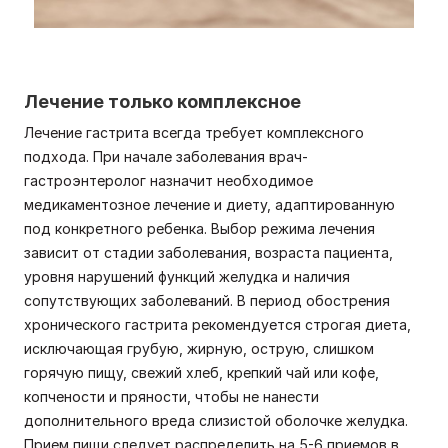
Лечение только комплексное
Лечение гастрита всегда требует комплексного
подхода. При начале заболевания врач-
гастроэнтеролог назначит необходимое
медикаментозное лечение и диету, адаптированную
под конкретного ребенка. Выбор режима лечения
зависит от стадии заболевания, возраста пациента,
уровня нарушений функций желудка и наличия
сопутствующих заболеваний. В период обострения
хронического гастрита рекомендуется строгая диета,
исключающая грубую, жирную, острую, слишком
горячую пищу, свежий хлеб, крепкий чай или кофе,
копчености и пряности, чтобы не нанести
дополнительного вреда слизистой оболочке желудка.
Прием пищи следует распределить на 5-6 приемов в