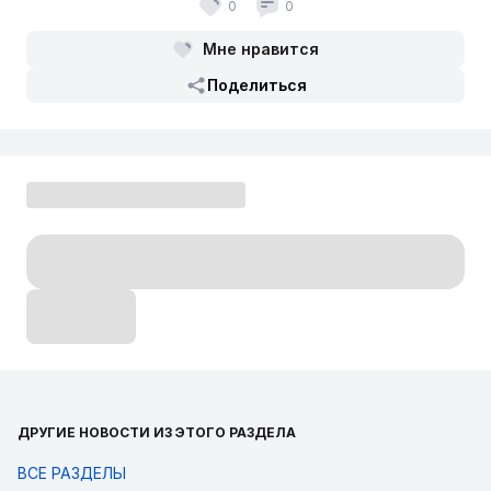
0
0
Мне нравится
Поделиться
ДРУГИЕ НОВОСТИ ИЗ ЭТОГО РАЗДЕЛА
ВСЕ РАЗДЕЛЫ