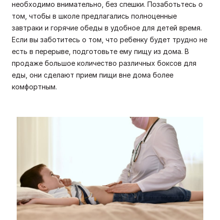
необходимо внимательно, без спешки. Позаботьтесь о
том, чтобы в школе предлагались полноценные
завтраки и горячие обеды в удобное для детей время.
Если вы заботитесь о том, что ребенку будет трудно не
есть в перерыве, подготовьте ему пищу из дома. В
продаже большое количество различных боксов для
еды, они сделают прием пищи вне дома более
комфортным.