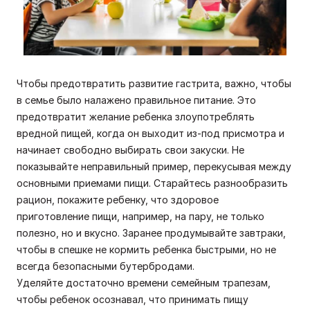
Чтобы предотвратить развитие гастрита, важно, чтобы
в семье было налажено правильное питание. Это
предотвратит желание ребенка злоупотреблять
вредной пищей, когда он выходит из-под присмотра и
начинает свободно выбирать свои закуски. Не
показывайте неправильный пример, перекусывая между
основными приемами пищи. Старайтесь разнообразить
рацион, покажите ребенку, что здоровое
приготовление пищи, например, на пару, не только
полезно, но и вкусно. Заранее продумывайте завтраки,
чтобы в спешке не кормить ребенка быстрыми, но не
всегда безопасными бутербродами.
Уделяйте достаточно времени семейным трапезам,
чтобы ребенок осознавал, что принимать пищу