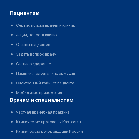
пациентам
Сервис поиска врачей и клиник
Акции, новости клиник
Отзывы пациентов
Задать вопрос врачу
Статьи о здоровье
Памятки, полезная информация
Электронный кабинет пациента
Мобильные приложения
врачам и специалистам
Частная врачебная практика
Клинические протоколы Казахстан
Клинические рекомендации Россия