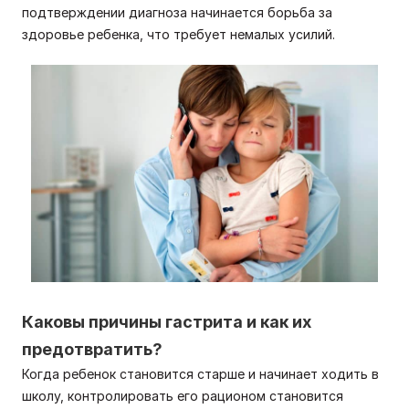
подтверждении диагноза начинается борьба за
здоровье ребенка, что требует немалых усилий.
Каковы причины гастрита и как их
предотвратить?
Когда ребенок становится старше и начинает ходить в
школу, контролировать его рационом становится