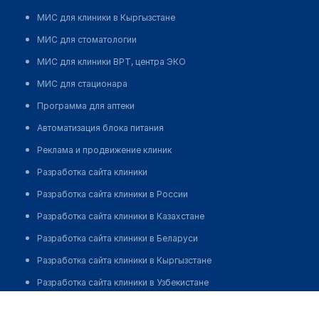
МИС для клиники в Кыргызстане
МИС для стоматологии
МИС для клиники ВРТ, центра ЭКО
МИС для стационара
Программа для аптеки
Автоматизация блока питания
Реклама и продвижение клиник
Разработка сайта клиники
Разработка сайта клиники в России
Разработка сайта клиники в Казахстане
Разработка сайта клиники в Беларуси
Разработка сайта клиники в Кыргызстане
Разработка сайта клиники в Узбекистане
для бизнеса