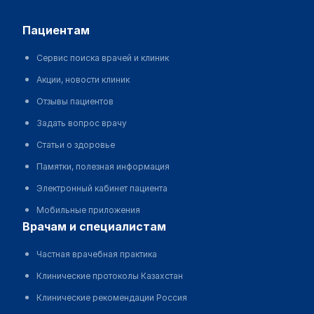
пациентам
Сервис поиска врачей и клиник
Акции, новости клиник
Отзывы пациентов
Задать вопрос врачу
Статьи о здоровье
Памятки, полезная информация
Электронный кабинет пациента
Мобильные приложения
врачам и специалистам
Частная врачебная практика
Клинические протоколы Казахстан
Клинические рекомендации Россия