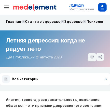
Columbus
Местоположение
Главная
Статьи о здоровье
Здоровье
Психология
Летняя депрессия: когда не
радует лето
Дата публикации: 21 августа 2020
Все категории
Апатия, тревога, раздражительность, нежелание
общаться - эти признаки депрессивного состояния