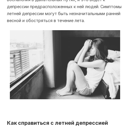
депрессии предрасположенных к ней людей. Симптомы
летней депрессии могут быть незначитальными ранней
весной и обостряться в течение лета.
Как справиться с летней депрессией