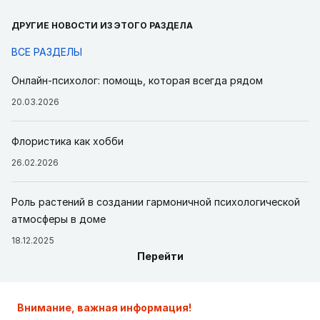
ДРУГИЕ НОВОСТИ ИЗ ЭТОГО РАЗДЕЛА
ВСЕ РАЗДЕЛЫ
Онлайн-психолог: помощь, которая всегда рядом
20.03.2026
Флористика как хобби
26.02.2026
Роль растений в создании гармоничной психологической
атмосферы в доме
18.12.2025
Перейти
Внимание, важная информация!