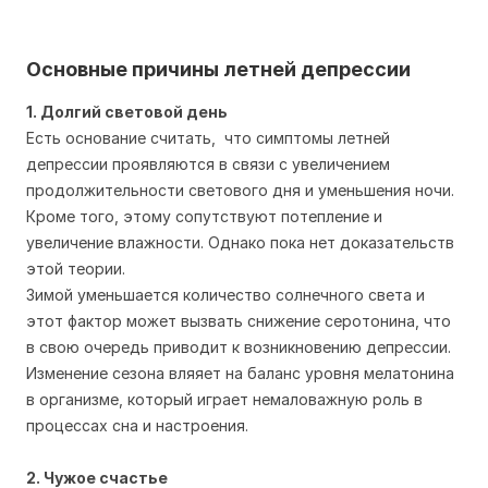
Основные причины летней депрессии
1. Долгий световой день
Есть основание считать, что симптомы летней
депрессии проявляются в связи с увеличением
продолжительности светового дня и уменьшения ночи.
Кроме того, этому сопутствуют потепление и
увеличение влажности. Однако пока нет доказательств
этой теории.
Зимой уменьшается количество солнечного света и
этот фактор может вызвать снижение серотонина, что
в свою очередь приводит к возникновению депрессии.
Изменение сезона вляяет на баланс уровня мелатонина
в организме, который играет немаловажную роль в
процессах сна и настроения.
2. Чужое счастье