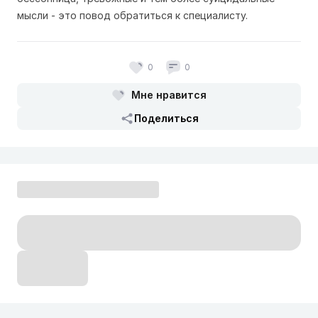
мысли - это повод обратиться к специалисту.
0
0
Мне нравится
Поделиться