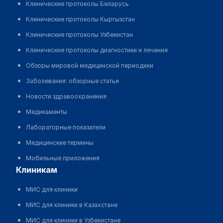
Клинические протоколы Беларусь
Клинические протоколы Кыргызстан
Клинические протоколы Узбекистан
Клинические протоколы диагностики и лечения
Обзоры мировой медицинской периодики
Заболевания: обзорные статьи
Новости здравоохранения
Медикаменты
Лабораторные показатели
Медицинские термины
Мобильные приложения
клиникам
МИС для клиники
МИС для клиники в Казахстане
МИС для клиники в Узбекистане