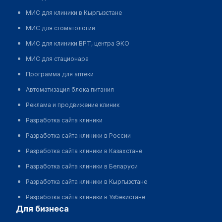
МИС для клиники в Кыргызстане
МИС для стоматологии
МИС для клиники ВРТ, центра ЭКО
МИС для стационара
Программа для аптеки
Автоматизация блока питания
Реклама и продвижение клиник
Разработка сайта клиники
Разработка сайта клиники в России
Разработка сайта клиники в Казахстане
Разработка сайта клиники в Беларуси
Разработка сайта клиники в Кыргызстане
Разработка сайта клиники в Узбекистане
для бизнеса