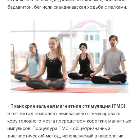
бадминтон, бег исли скандинавская ходьба с палками.
- Транскраниальная магнитная стимуляция (ТМС)
Этот метод позволяет неинвазивно стимулировать
кору головного мозга посредством коротких магнитных
импульсов. Процедура ТМС - общепризнанный
диагностический метод, используемый в неврологии,