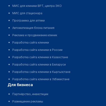
МИС для клиники ВРТ, центра ЭКО
МИС для стационара
Программа для аптеки
Автоматизация блока питания
Реклама и продвижение клиник
Разработка сайта клиники
Разработка сайта клиники в России
Разработка сайта клиники в Казахстане
Разработка сайта клиники в Беларуси
Разработка сайта клиники в Кыргызстане
Разработка сайта клиники в Узбекистане
для бизнеса
Партнёрство, инвестиции
Размещение рекламы