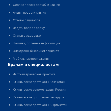
Сервис поиска врачей и клиник
Акции, новости клиник
Отзывы пациентов
Задать вопрос врачу
Статьи о здоровье
Памятки, полезная информация
Электронный кабинет пациента
Мобильные приложения
врачам и специалистам
Частная врачебная практика
Клинические протоколы Казахстан
Клинические рекомендации Россия
Клинические протоколы Беларусь
Клинические протоколы Кыргызстан