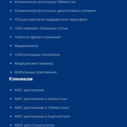
Клинические протоколы Узбекистан
Клинические протоколы диагностики и лечения
Обзоры мировой медицинской периодики
Заболевания: обзорные статьи
Новости здравоохранения
Медикаменты
Лабораторные показатели
Медицинские термины
Мобильные приложения
клиникам
МИС для клиники
МИС для клиники в Казахстане
МИС для клиники в Узбекистане
МИС для клиники в Кыргызстане
МИС для стоматологии