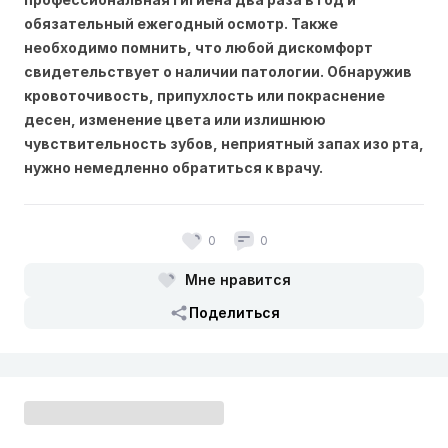
обязательный ежегодный осмотр. Также
необходимо помнить, что любой дискомфорт
свидетельствует о наличии патологии. Обнаружив
кровоточивость, припухлость или покраснение
десен, изменение цвета или излишнюю
чувствительность зубов, неприятный запах изо рта,
нужно немедленно обратиться к врачу.
0
0
Мне нравится
Поделиться