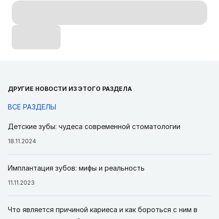
ДРУГИЕ НОВОСТИ ИЗ ЭТОГО РАЗДЕЛА
ВСЕ РАЗДЕЛЫ
Детские зубы: чудеса современной стоматологии
18.11.2024
Имплантация зубов: мифы и реальность
11.11.2023
Что является причиной кариеса и как бороться с ним в