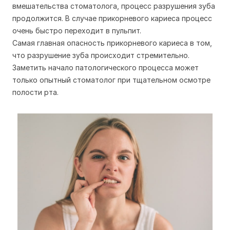
вмешательства стоматолога, процесс разрушения зуба
продолжится. В случае прикорневого кариеса процесс
очень быстро переходит в пульпит.
Самая главная опасность прикорневого кариеса в том,
что разрушение зуба происходит стремительно.
Заметить начало патологического процесса может
только опытный стоматолог при тщательном осмотре
полости рта.