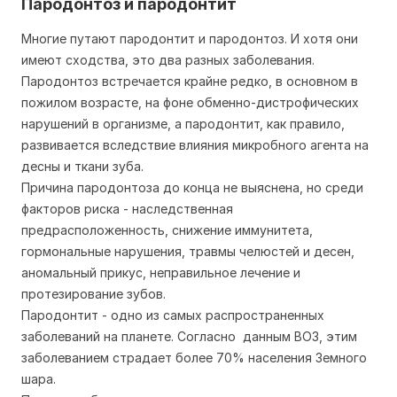
Пародонтоз и пародонтит
Многие путают пародонтит и пародонтоз. И хотя они
имеют сходства, это два разных заболевания.
Пародонтоз встречается крайне редко, в основном в
пожилом возрасте, на фоне обменно-дистрофических
нарушений в организме, а пародонтит, как правило,
развивается вследствие влияния микробного агента на
десны и ткани зуба.
Причина пародонтоза до конца не выяснена, но среди
факторов риска - наследственная
предрасположенность, снижение иммунитета,
гормональные нарушения, травмы челюстей и десен,
аномальный прикус, неправильное лечение и
протезирование зубов.
Пародонтит - одно из самых распространенных
заболеваний на планете. Согласно данным ВОЗ, этим
заболеванием страдает более 70% населения Земного
шара.