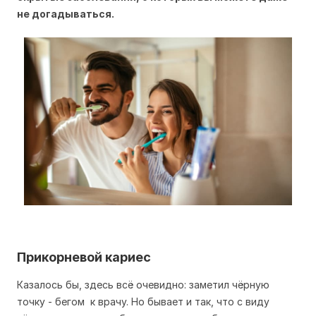
не догадываться.
Прикорневой кариес
Казалось бы, здесь всё очевидно: заметил чёрную
точку - бегом к врачу. Но бывает и так, что с виду