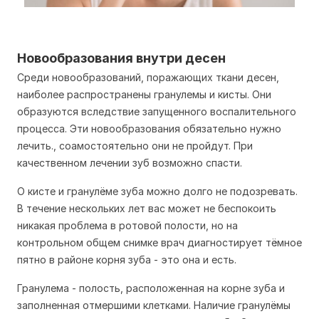
Новообразования внутри десен
Среди новообразований, поражающих ткани десен,
наиболее распространены гранулемы и кисты. Они
образуются вследствие запущенного воспалительного
процесса. Эти новообразования обязательно нужно
лечить., соамостоятельно они не пройдут. При
качественном лечении зуб возможно спасти.
О кисте и гранулёме зуба можно долго не подозревать.
В течение нескольких лет вас может не беспокоить
никакая проблема в ротовой полости, но на
контрольном общем снимке врач диагностирует тёмное
пятно в районе корня зуба - это она и есть.
Гранулема - полость, расположенная на корне зуба и
заполненная отмершими клетками. Наличие гранулёмы