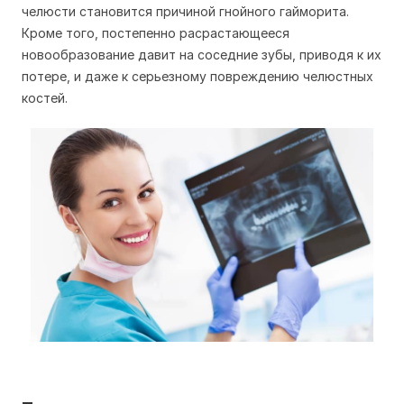
челюсти становится причиной гнойного гайморита.
Кроме того, постепенно расрастающееся
новообразование давит на соседние зубы, приводя к их
потере, и даже к серьезному повреждению челюстных
костей.