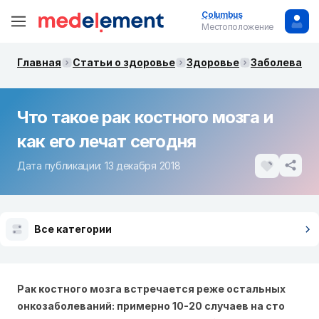
Columbus
Местоположение
Главная
Статьи о здоровье
Здоровье
Заболевания
Что такое рак костного мозга и
как его лечат сегодня
Дата публикации: 13 декабря 2018
Все категории
Рак костного мозга встречается реже остальных
онкозаболеваний: примерно 10-20 случаев на сто