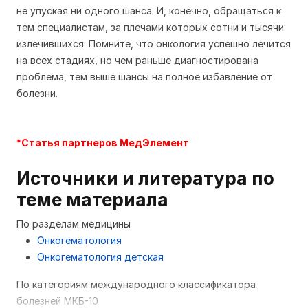
не упуская ни одного шанса. И, конечно, обращаться к
тем специалистам, за плечами которых сотни и тысячи
излечившихся. Помните, что онкология успешно лечится
на всех стадиях, но чем раньше диагностирована
проблема, тем выше шансы на полное избавление от
болезни.
*Статья партнеров МедЭлемент
Источники и литература по
теме материала
По разделам медицины
Онкогематология
Онкогематология детская
По категориям международного классификатора
болезней МКБ-10