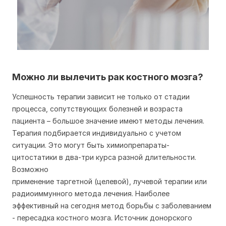
Можно ли вылечить рак костного мозга?
Успешность терапии зависит не только от стадии
процесса, сопутствующих болезней и возраста
пациента – большое значение имеют методы лечения.
Терапия подбирается индивидуально с учетом
ситуации. Это могут быть химиопрепараты-
цитостатики в два-три курса разной длительности.
Возможно
применение таргетной (целевой), лучевой терапии или
радиоиммунного метода лечения. Наиболее
эффективный на сегодня метод борьбы с заболеванием
- пересадка костного мозга. Источник донорского