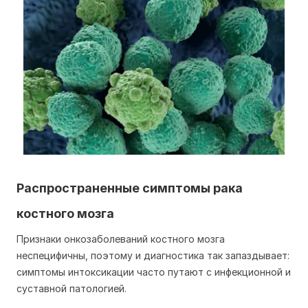
Распространенные симптомы рака
костного мозга
Признаки онкозаболеваний костного мозга
неспецифичны, поэтому и диагностика так запаздывает:
симптомы интоксикации часто путают с инфекционной и
суставной патологией.