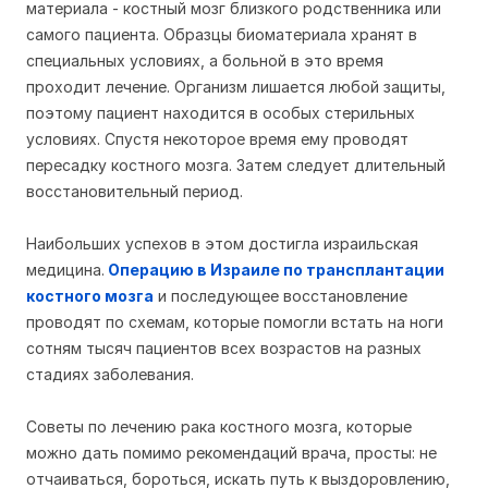
материала - костный мозг близкого родственника или
самого пациента. Образцы биоматериала хранят в
специальных условиях, а больной в это время
проходит лечение. Организм лишается любой защиты,
поэтому пациент находится в особых стерильных
условиях. Спустя некоторое время ему проводят
пересадку костного мозга. Затем следует длительный
восстановительный период.
Наибольших успехов в этом достигла израильская
медицина.
Операцию в Израиле по трансплантации
костного мозга
и последующее восстановление
проводят по схемам, которые помогли встать на ноги
сотням тысяч пациентов всех возрастов на разных
стадиях заболевания.
Советы по лечению рака костного мозга, которые
можно дать помимо рекомендаций врача, просты: не
отчаиваться, бороться, искать путь к выздоровлению,