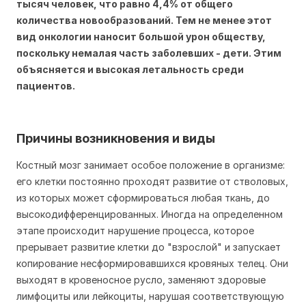
тысяч человек, что равно 4,4% от общего
количества новообразований. Тем не менее этот
вид онкологии наносит большой урон обществу,
поскольку немалая часть заболевших - дети. Этим
объясняется и высокая летальность среди
пациентов.
Причины возникновения и виды
Костный мозг занимает особое положение в организме:
его клетки постоянно проходят развитие от стволовых,
из которых может сформироваться любая ткань, до
высокодифференцированных. Иногда на определенном
этапе происходит нарушение процесса, которое
прерывает развитие клетки до "взрослой" и запускает
копирование несформировавшихся кровяных телец. Они
выходят в кровеносное русло, заменяют здоровые
лимфоциты или лейкоциты, нарушая соответствующую