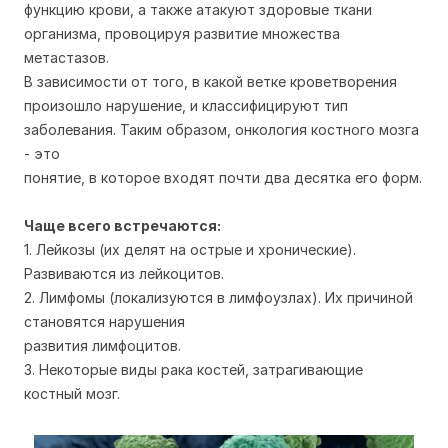
функцию крови, а также атакуют здоровые ткани
организма, провоцируя развитие множества
метастазов.
В зависимости от того, в какой ветке кроветворения
произошло нарушение, и классифицируют тип
заболевания. Таким образом, онкология костного мозга
- это
понятие, в которое входят почти два десятка его форм.
Чаще всего встречаются:
1. Лейкозы (их делят на острые и хронические).
Развиваются из лейкоцитов.
2. Лимфомы (локализуются в лимфоузлах). Их причиной
становятся нарушения
развития лимфоцитов.
3. Некоторые виды рака костей, затрагивающие
костный мозг.