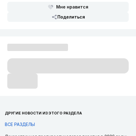
Мне нравится
Поделиться
ДРУГИЕ НОВОСТИ ИЗ ЭТОГО РАЗДЕЛА
ВСЕ РАЗДЕЛЫ