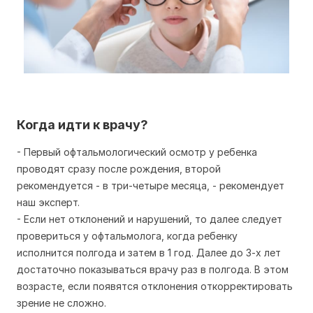
Когда идти к врачу?
- Первый офтальмологический осмотр у ребенка
проводят сразу после рождения, второй
рекомендуется - в три-четыре месяца, - рекомендует
наш эксперт.
- Если нет отклонений и нарушений, то далее следует
провериться у офтальмолога, когда ребенку
исполнится полгода и затем в 1 год. Далее до 3-х лет
достаточно показываться врачу раз в полгода. В этом
возрасте, если появятся отклонения откорректировать
зрение не сложно.