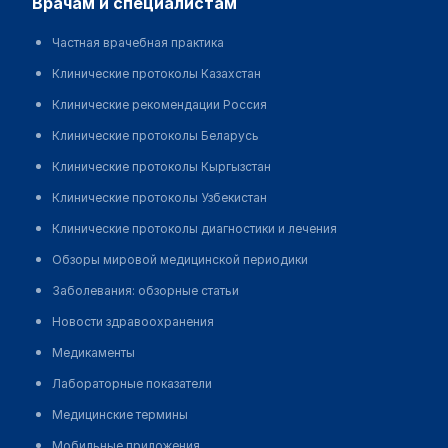
врачам и специалистам
Частная врачебная практика
Клинические протоколы Казахстан
Клинические рекомендации Россия
Клинические протоколы Беларусь
Клинические протоколы Кыргызстан
Клинические протоколы Узбекистан
Клинические протоколы диагностики и лечения
Обзоры мировой медицинской периодики
Заболевания: обзорные статьи
Новости здравоохранения
Медикаменты
Лабораторные показатели
Медицинские термины
Мобильные приложения