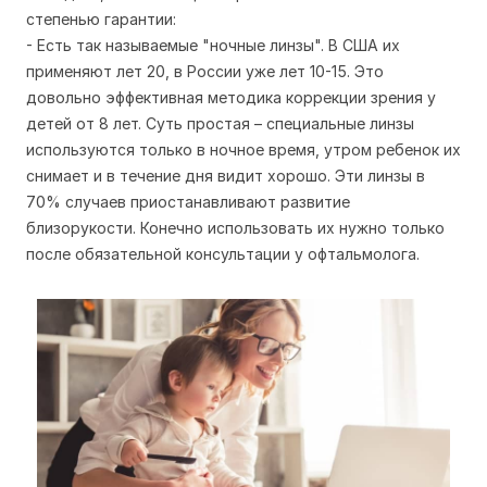
степенью гарантии:
- Есть так называемые "ночные линзы". В США их
применяют лет 20, в России уже лет 10-15. Это
довольно эффективная методика коррекции зрения у
детей от 8 лет. Суть простая – специальные линзы
используются только в ночное время, утром ребенок их
снимает и в течение дня видит хорошо. Эти линзы в
70% случаев приостанавливают развитие
близорукости. Конечно использовать их нужно только
после обязательной консультации у офтальмолога.