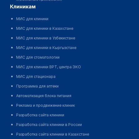
клиникам
МИС для клиники
МИС для клиники в Казахстане
МИС для клиники в Узбекистане
МИС для клиники в Кыргызстане
МИС для стоматологии
МИС для клиники ВРТ, центра ЭКО
МИС для стационара
Программа для аптеки
Автоматизация блока питания
Реклама и продвижение клиник
Разработка сайта клиники
Разработка сайта клиники в России
Разработка сайта клиники в Казахстане