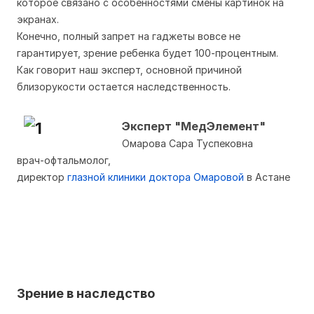
которое связано с особенностями смены картинок на
экранах.
Конечно, полный запрет на гаджеты вовсе не
гарантирует, зрение ребенка будет 100-процентным.
Как говорит наш эксперт, основной причиной
близорукости остается наследственность.
Эксперт "МедЭлемент"
Омарова Сара Туспековна
врач-офтальмолог,
директор
глазной клиники доктора Омаровой
в Астане
Зрение в наследство