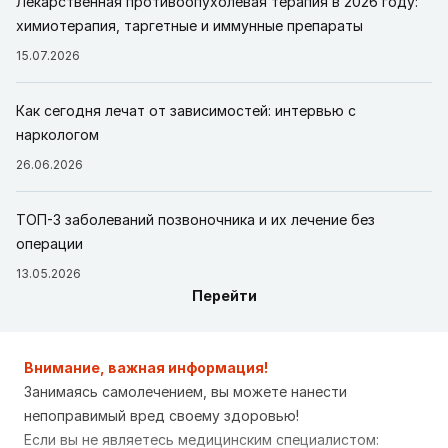
Лекарственная противоопухолевая терапия в 2026 году:
химиотерапия, таргетные и иммунные препараты
15.07.2026
Как сегодня лечат от зависимостей: интервью с
наркологом
26.06.2026
ТОП-3 заболеваний позвоночника и их лечение без
операции
13.05.2026
Перейти
Внимание, важная информация!
Занимаясь самолечением, вы можете нанести
непоправимый вред своему здоровью!
Если вы не являетесь медицинским специалистом: