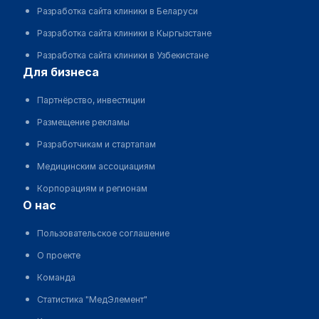
Разработка сайта клиники в Беларуси
Разработка сайта клиники в Кыргызстане
Разработка сайта клиники в Узбекистане
для бизнеса
Партнёрство, инвестиции
Размещение рекламы
Разработчикам и стартапам
Медицинским ассоциациям
Корпорациям и регионам
о нас
Пользовательское соглашение
О проекте
Команда
Статистика "МедЭлемент"