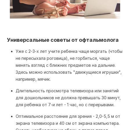
Универсальные советы от офтальмолога
Уже с 2-3-х лет учите ребенка чаще моргать (чтобы
не пересыхала роговица), не горбиться, чаще
менять взгляд с ближних предметов на дальние.
Здесь можно использовать "движущиеся игрушки",
например, мячик.
Длительность просмотра телевизора или занятий
для дошкольников не должна превышать 30 минут,
для ребенка от 7-и лет - 1 час, но с перерывами.
Оптимальное расстояние для зрения - 2,0-5,5 м от
экрана телевизора и 40 см от экрана компьютера.