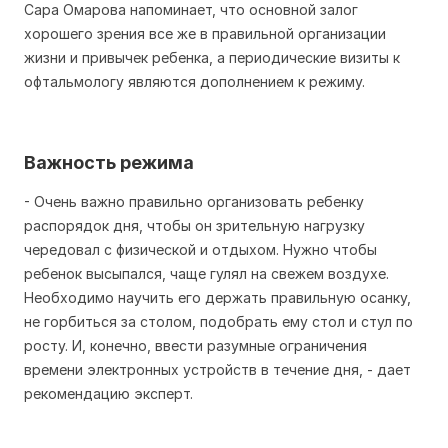
Сара Омарова напоминает, что основной залог
хорошего зрения все же в правильной организации
жизни и привычек ребенка, а периодические визиты к
офтальмологу являются дополнением к режиму.
Важность режима
- Очень важно правильно организовать ребенку
распорядок дня, чтобы он зрительную нагрузку
чередовал с физической и отдыхом. Нужно чтобы
ребенок высыпался, чаще гулял на свежем воздухе.
Необходимо научить его держать правильную осанку,
не горбиться за столом, подобрать ему стол и стул по
росту. И, конечно, ввести разумные ограничения
времени электронных устройств в течение дня, - дает
рекомендацию эксперт.