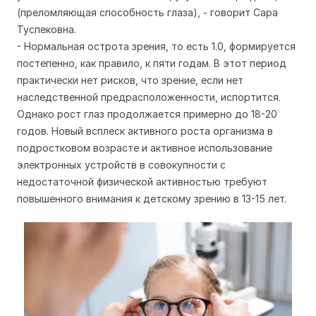
(преломляющая способность глаза), - говорит Сара
Туспековна.
- Нормальная острота зрения, то есть 1.0, формируется
постепенно, как правило, к пяти годам. В этот период
практически нет рисков, что зрение, если нет
наследственной предрасположенности, испортится.
Однако рост глаз продолжается примерно до 18-20
годов. Новый всплеск активного роста организма в
подростковом возрасте и активное использование
электронных устройств в совокупности с
недостаточной физической активностью требуют
повышенного внимания к детскому зрению в 13-15 лет.