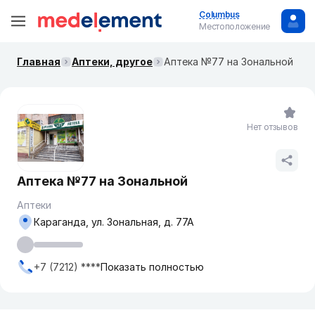
Columbus
Местоположение
Главная
Аптеки, другое
Аптека №77 на Зональной
Нет отзывов
Аптека №77 на Зональной
Аптеки
Караганда, ул. Зональная, д. 77А
+7 (7212) ****
Показать полностью