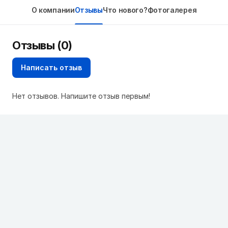
О компании
Отзывы
Что нового?
Фотогалерея
Отзывы (0)
Написать отзыв
Нет отзывов. Напишите отзыв первым!