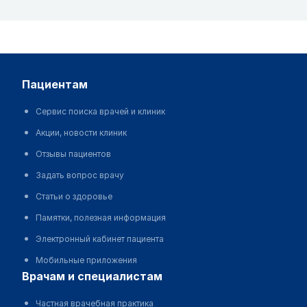
пациентам
Сервис поиска врачей и клиник
Акции, новости клиник
Отзывы пациентов
Задать вопрос врачу
Статьи о здоровье
Памятки, полезная информация
Электронный кабинет пациента
Мобильные приложения
врачам и специалистам
Частная врачебная практика