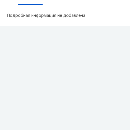
Подробная информация не добавлена