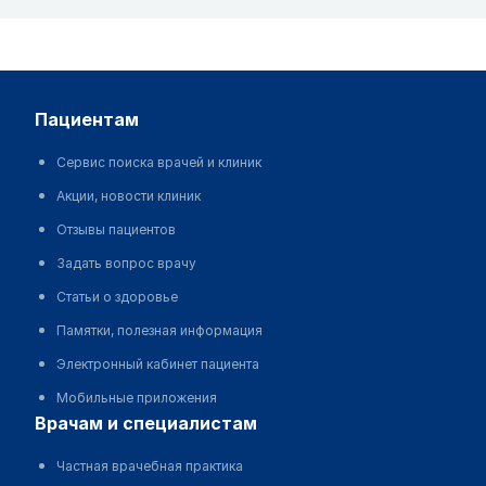
пациентам
Сервис поиска врачей и клиник
Акции, новости клиник
Отзывы пациентов
Задать вопрос врачу
Статьи о здоровье
Памятки, полезная информация
Электронный кабинет пациента
Мобильные приложения
врачам и специалистам
Частная врачебная практика