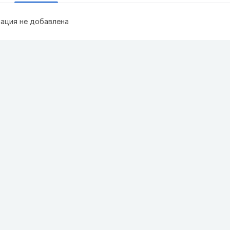
ация не добавлена