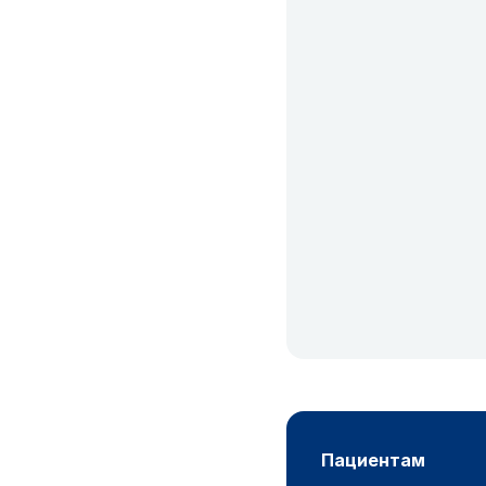
пациентам