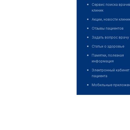
Сервис поиска враче
клиник
Акции, новости клини
Отзывы пациентов
Задать вопрос врачу
Статьи о здоровье
Памятки, полезная
информация
Электронный кабинет
пациента
Мобильные приложе