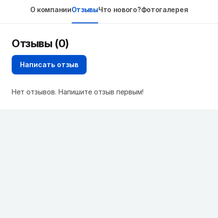
О компании
Отзывы
Что нового?
Фотогалерея
Отзывы (0)
Написать отзыв
Нет отзывов. Напишите отзыв первым!