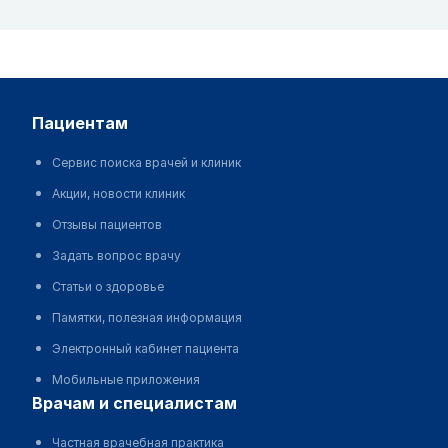
пациентам
Сервис поиска врачей и клиник
Акции, новости клиник
Отзывы пациентов
Задать вопрос врачу
Статьи о здоровье
Памятки, полезная информация
Электронный кабинет пациента
Мобильные приложения
врачам и специалистам
Частная врачебная практика