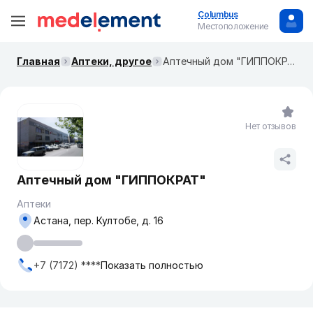
Columbus
Местоположение
Главная
Аптеки, другое
Аптечный дом "ГИППОКРАТ"
Нет отзывов
Аптечный дом "ГИППОКРАТ"
Аптеки
Астана, пер. Култобе, д. 16
+7 (7172) ****
Показать полностью