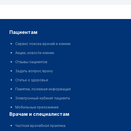
пациентам
Сервис поиска врачей и клиник
Акции, новости клиник
Отзывы пациентов
Задать вопрос врачу
Статьи о здоровье
Памятки, полезная информация
Электронный кабинет пациента
Мобильные приложения
врачам и специалистам
Частная врачебная практика