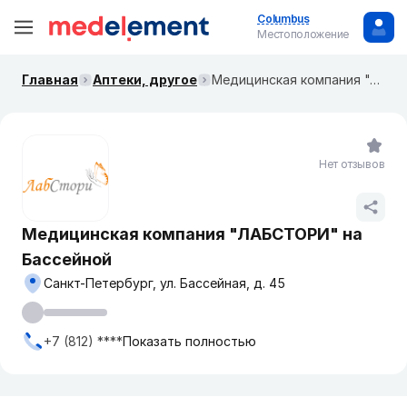
Columbus
Местоположение
Главная
Аптеки, другое
Медицинская компания "ЛАБСТОРИ" на Бассейной
Нет отзывов
Медицинская компания "ЛАБСТОРИ" на
Бассейной
Санкт-Петербург, ул. Бассейная, д. 45
+7 (812) ****
Показать полностью