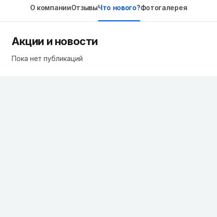
О компании
Отзывы
Что нового?
Фотогалерея
Акции и новости
Пока нет публикаций