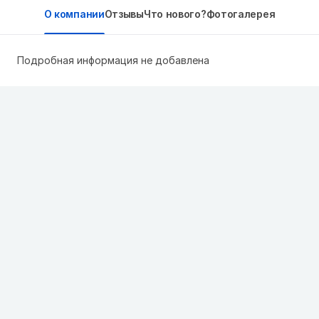
О компании
Отзывы
Что нового?
Фотогалерея
Подробная информация не добавлена