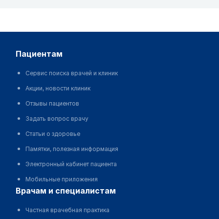
пациентам
Сервис поиска врачей и клиник
Акции, новости клиник
Отзывы пациентов
Задать вопрос врачу
Статьи о здоровье
Памятки, полезная информация
Электронный кабинет пациента
Мобильные приложения
врачам и специалистам
Частная врачебная практика