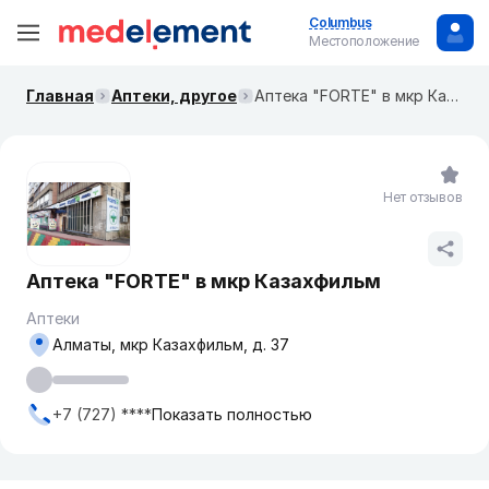
Columbus
Местоположение
Главная
Аптеки, другое
Аптека "FORTE" в мкр Казахфильм
Нет отзывов
Аптека "FORTE" в мкр Казахфильм
Аптеки
Алматы, мкр Казахфильм, д. 37
+7 (727) ****
Показать полностью