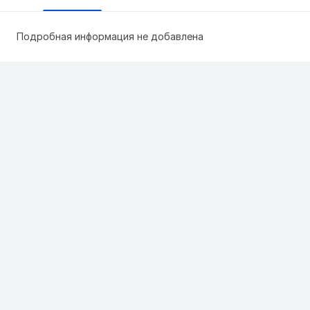
Подробная информация не добавлена