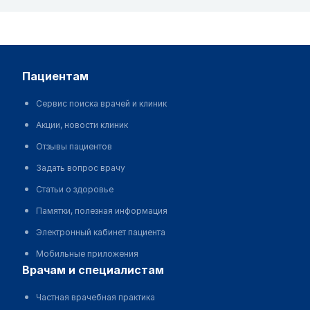
пациентам
Сервис поиска врачей и клиник
Акции, новости клиник
Отзывы пациентов
Задать вопрос врачу
Статьи о здоровье
Памятки, полезная информация
Электронный кабинет пациента
Мобильные приложения
врачам и специалистам
Частная врачебная практика