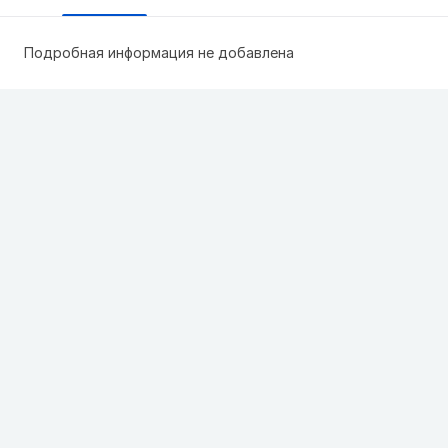
Подробная информация не добавлена