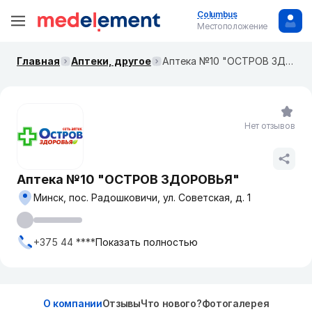
Columbus
Местоположение
Главная
Аптеки, другое
Аптека №10 "ОСТРОВ ЗДОРОВЬЯ"
Нет отзывов
Аптека №10 "ОСТРОВ ЗДОРОВЬЯ"
Минск, пос. Радошковичи, ул. Советская, д. 1
+375 44 ****
Показать полностью
О компании
Отзывы
Что нового?
Фотогалерея