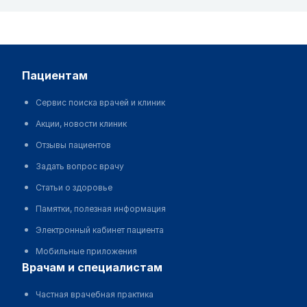
пациентам
Сервис поиска врачей и клиник
Акции, новости клиник
Отзывы пациентов
Задать вопрос врачу
Статьи о здоровье
Памятки, полезная информация
Электронный кабинет пациента
Мобильные приложения
врачам и специалистам
Частная врачебная практика