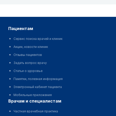
пациентам
Сервис поиска врачей и клиник
Акции, новости клиник
Отзывы пациентов
Задать вопрос врачу
Статьи о здоровье
Памятки, полезная информация
Электронный кабинет пациента
Мобильные приложения
врачам и специалистам
Частная врачебная практика