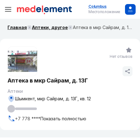
Columbus
Местоположение
Главная
Аптеки, другое
Аптека в мкр Сайрам, д. 13Г
Нет отзывов
Аптека в мкр Сайрам, д. 13Г
Аптеки
Шымкент, мкр Сайрам, д. 13Г, кв. 12
+7 778 ****
Показать полностью