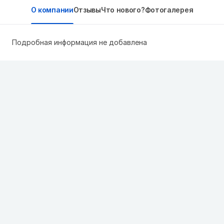
О компании
Отзывы
Что нового?
Фотогалерея
Подробная информация не добавлена