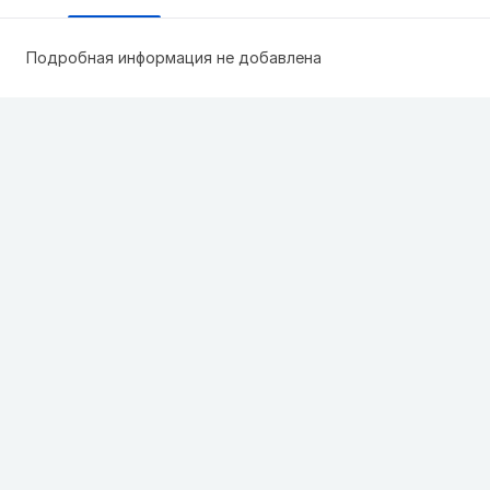
Подробная информация не добавлена