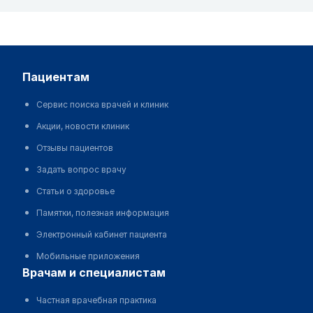
пациентам
Сервис поиска врачей и клиник
Акции, новости клиник
Отзывы пациентов
Задать вопрос врачу
Статьи о здоровье
Памятки, полезная информация
Электронный кабинет пациента
Мобильные приложения
врачам и специалистам
Частная врачебная практика