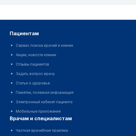
пациентам
Сервис поиска врачей и клиник
Акции, новости клиник
Отзывы пациентов
Задать вопрос врачу
Статьи о здоровье
Памятки, полезная информация
Электронный кабинет пациента
Мобильные приложения
врачам и специалистам
Частная врачебная практика