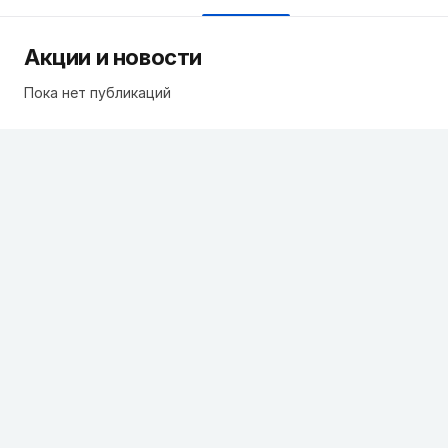
Акции и новости
Пока нет публикаций