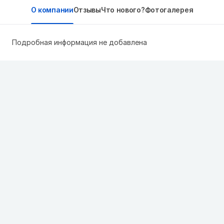
О компании
Отзывы
Что нового?
Фотогалерея
Подробная информация не добавлена