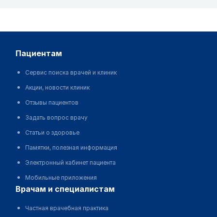
пациентам
Сервис поиска врачей и клиник
Акции, новости клиник
Отзывы пациентов
Задать вопрос врачу
Статьи о здоровье
Памятки, полезная информация
Электронный кабинет пациента
Мобильные приложения
врачам и специалистам
Частная врачебная практика