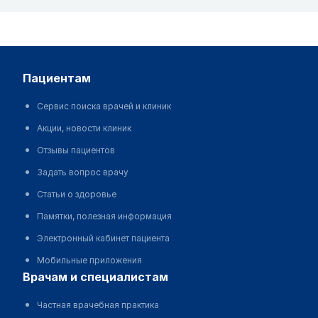
пациентам
Сервис поиска врачей и клиник
Акции, новости клиник
Отзывы пациентов
Задать вопрос врачу
Статьи о здоровье
Памятки, полезная информация
Электронный кабинет пациента
Мобильные приложения
врачам и специалистам
Частная врачебная практика