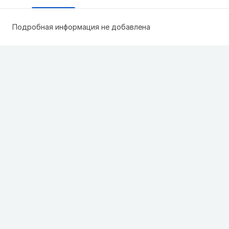
Подробная информация не добавлена