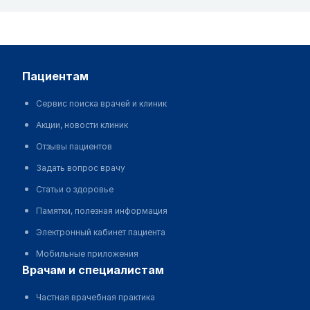
пациентам
Сервис поиска врачей и клиник
Акции, новости клиник
Отзывы пациентов
Задать вопрос врачу
Статьи о здоровье
Памятки, полезная информация
Электронный кабинет пациента
Мобильные приложения
врачам и специалистам
Частная врачебная практика