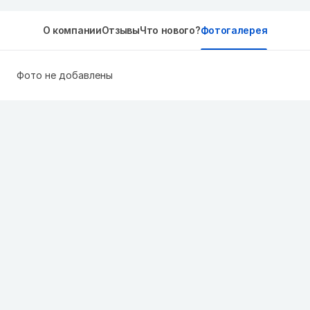
О компании
Отзывы
Что нового?
Фотогалерея
Фото не добавлены