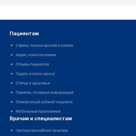
пациентам
Сервис поиска врачей и клиник
Акции, новости клиник
Отзывы пациентов
Задать вопрос врачу
Статьи о здоровье
Памятки, полезная информация
Электронный кабинет пациента
Мобильные приложения
врачам и специалистам
Частная врачебная практика