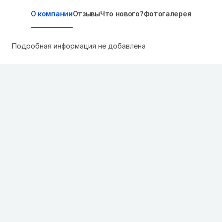
О компании
Отзывы
Что нового?
Фотогалерея
Подробная информация не добавлена