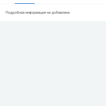
Подробная информация не добавлена