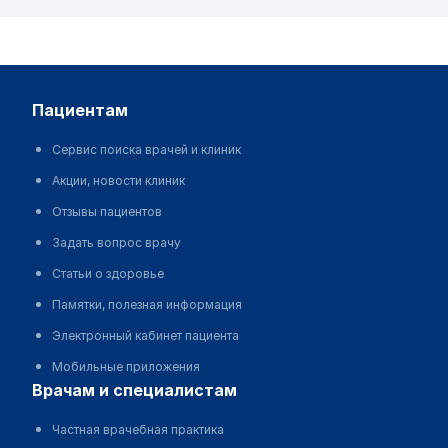
пациентам
Сервис поиска врачей и клиник
Акции, новости клиник
Отзывы пациентов
Задать вопрос врачу
Статьи о здоровье
Памятки, полезная информация
Электронный кабинет пациента
Мобильные приложения
врачам и специалистам
Частная врачебная практика