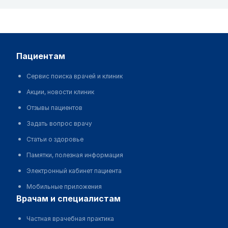
пациентам
Сервис поиска врачей и клиник
Акции, новости клиник
Отзывы пациентов
Задать вопрос врачу
Статьи о здоровье
Памятки, полезная информация
Электронный кабинет пациента
Мобильные приложения
врачам и специалистам
Частная врачебная практика