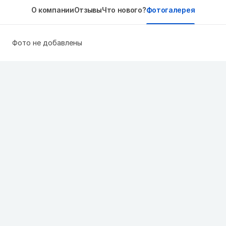
О компании
Отзывы
Что нового?
Фотогалерея
Фото не добавлены