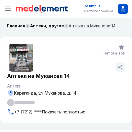
Columbus
Местоположение
Главная
Аптеки, другое
Аптека на Муканова 14
Нет отзывов
Аптека на Муканова 14
Аптеки
Караганда, ул. Муканова, д. 14
+7 (7212) ****
Показать полностью