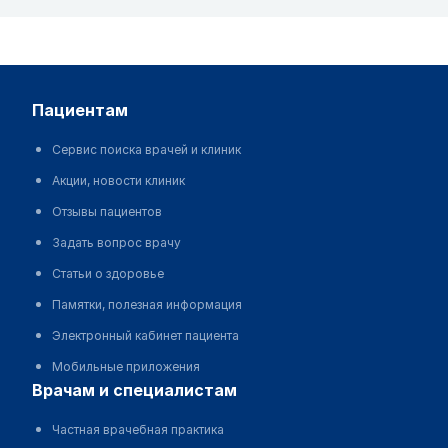
пациентам
Сервис поиска врачей и клиник
Акции, новости клиник
Отзывы пациентов
Задать вопрос врачу
Статьи о здоровье
Памятки, полезная информация
Электронный кабинет пациента
Мобильные приложения
врачам и специалистам
Частная врачебная практика