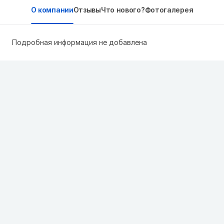
О компании
Отзывы
Что нового?
Фотогалерея
Подробная информация не добавлена