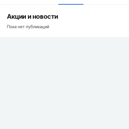
Акции и новости
Пока нет публикаций