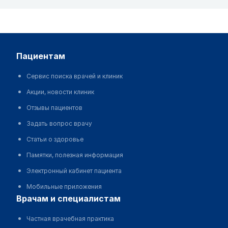
пациентам
Сервис поиска врачей и клиник
Акции, новости клиник
Отзывы пациентов
Задать вопрос врачу
Статьи о здоровье
Памятки, полезная информация
Электронный кабинет пациента
Мобильные приложения
врачам и специалистам
Частная врачебная практика