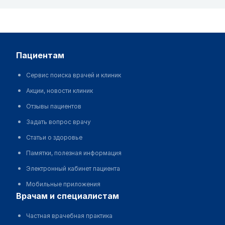
пациентам
Сервис поиска врачей и клиник
Акции, новости клиник
Отзывы пациентов
Задать вопрос врачу
Статьи о здоровье
Памятки, полезная информация
Электронный кабинет пациента
Мобильные приложения
врачам и специалистам
Частная врачебная практика