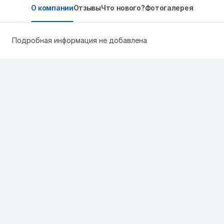
О компании
Отзывы
Что нового?
Фотогалерея
Подробная информация не добавлена