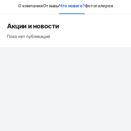
О компании
Отзывы
Что нового?
Фотогалерея
Акции и новости
Пока нет публикаций