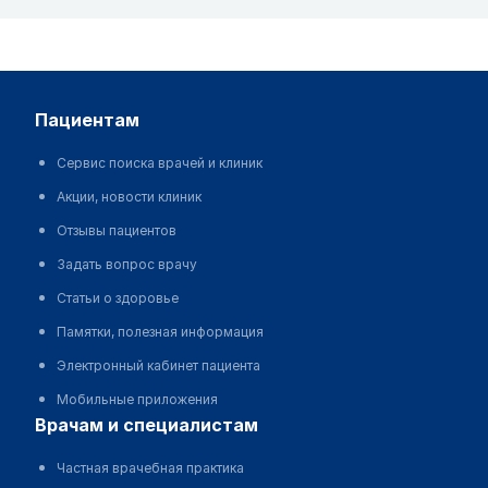
пациентам
Сервис поиска врачей и клиник
Акции, новости клиник
Отзывы пациентов
Задать вопрос врачу
Статьи о здоровье
Памятки, полезная информация
Электронный кабинет пациента
Мобильные приложения
врачам и специалистам
Частная врачебная практика