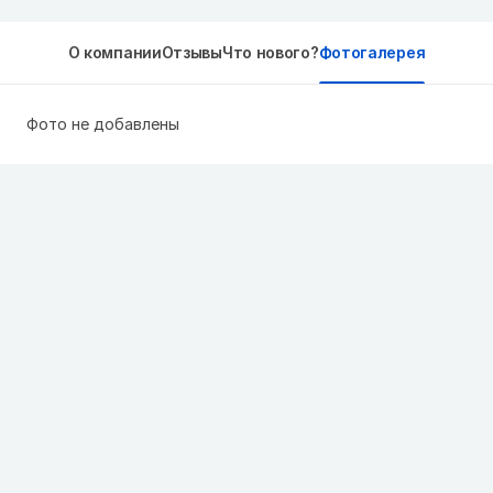
О компании
Отзывы
Что нового?
Фотогалерея
Фото не добавлены