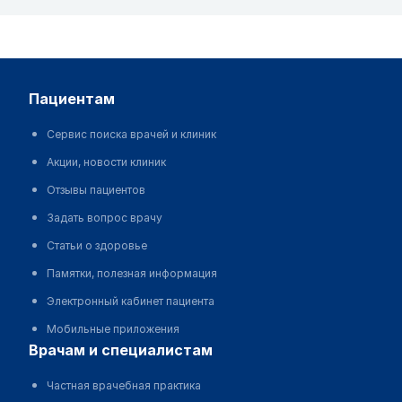
пациентам
Сервис поиска врачей и клиник
Акции, новости клиник
Отзывы пациентов
Задать вопрос врачу
Статьи о здоровье
Памятки, полезная информация
Электронный кабинет пациента
Мобильные приложения
врачам и специалистам
Частная врачебная практика