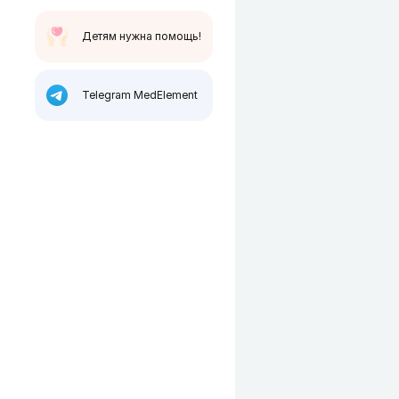
Детям нужна помощь!
Telegram MedElement