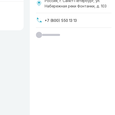
Россия, г. Санкт-Петербург, ул.
Набережная реки Фонтанки, д. 103
+7 (800) 550 13 13