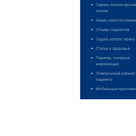
Сервис поиска враче
клиник
Акции, новости клини
Отзывы пациентов
Задать вопрос врачу
Статьи о здоровье
Памятки, полезная
информация
Электронный кабинет
пациента
Мобильные приложе