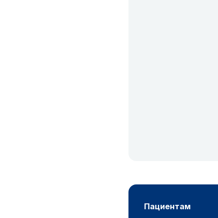
пациентам