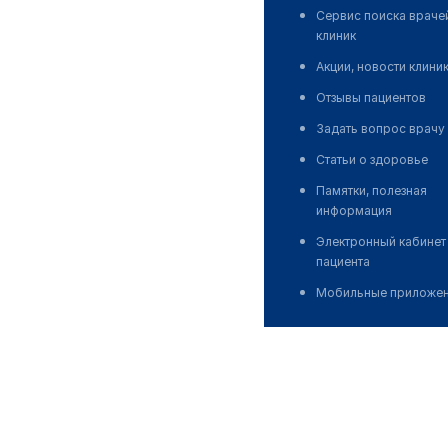
Сервис поиска враче
клиник
Акции, новости клини
Отзывы пациентов
Задать вопрос врачу
Статьи о здоровье
Памятки, полезная
информация
Электронный кабинет
пациента
Мобильные приложе