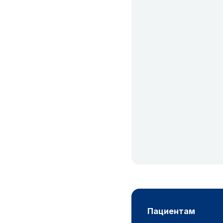
пациентам