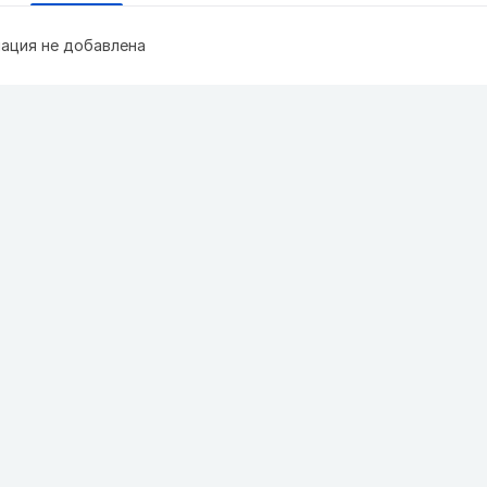
ация не добавлена