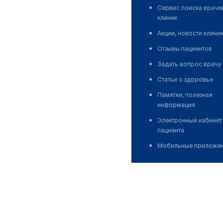
Сервис поиска враче
клиник
Акции, новости клини
Отзывы пациентов
Задать вопрос врачу
Статьи о здоровье
Памятки, полезная
информация
Электронный кабинет
пациента
Мобильные приложе