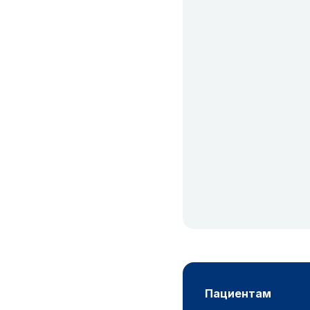
пациентам