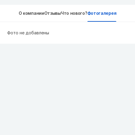
О компании
Отзывы
Что нового?
Фотогалерея
Фото не добавлены