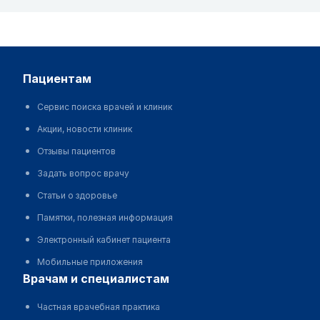
пациентам
Сервис поиска врачей и клиник
Акции, новости клиник
Отзывы пациентов
Задать вопрос врачу
Статьи о здоровье
Памятки, полезная информация
Электронный кабинет пациента
Мобильные приложения
врачам и специалистам
Частная врачебная практика