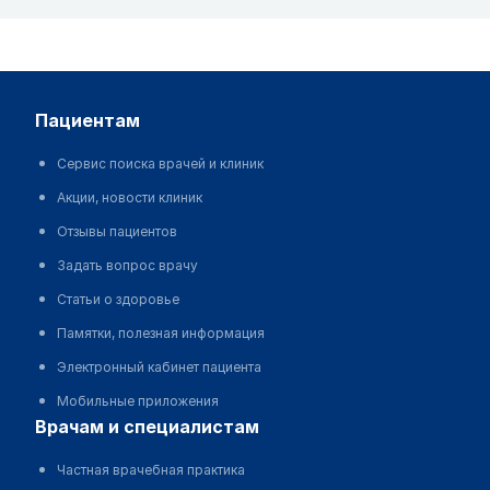
пациентам
Сервис поиска врачей и клиник
Акции, новости клиник
Отзывы пациентов
Задать вопрос врачу
Статьи о здоровье
Памятки, полезная информация
Электронный кабинет пациента
Мобильные приложения
врачам и специалистам
Частная врачебная практика