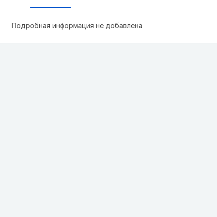
Подробная информация не добавлена