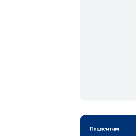
пациентам