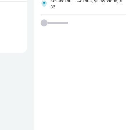
Казахстан, г. Астана, ул. Ауэзова, д.
36