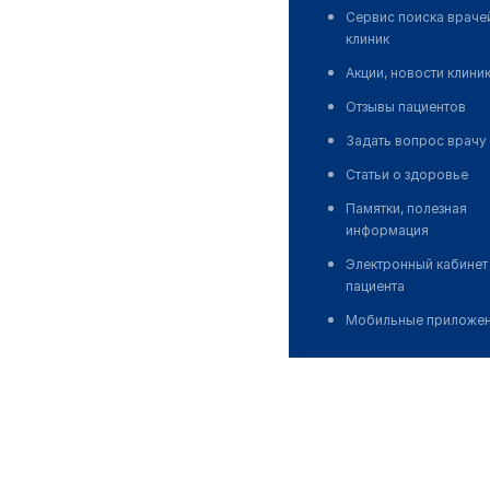
Сервис поиска враче
клиник
Акции, новости клини
Отзывы пациентов
Задать вопрос врачу
Статьи о здоровье
Памятки, полезная
информация
Электронный кабинет
пациента
Мобильные приложе