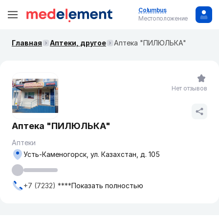
Columbus
Местоположение
Главная
Аптеки, другое
Аптека "ПИЛЮЛЬКА"
Нет отзывов
Аптека "ПИЛЮЛЬКА"
Аптеки
Усть-Каменогорск, ул. Казахстан, д. 105
+7 (7232) ****
Показать полностью