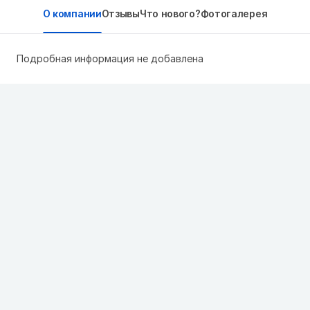
О компании
Отзывы
Что нового?
Фотогалерея
Подробная информация не добавлена