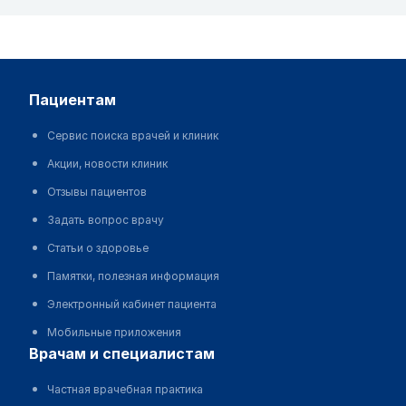
пациентам
Сервис поиска врачей и клиник
Акции, новости клиник
Отзывы пациентов
Задать вопрос врачу
Статьи о здоровье
Памятки, полезная информация
Электронный кабинет пациента
Мобильные приложения
врачам и специалистам
Частная врачебная практика