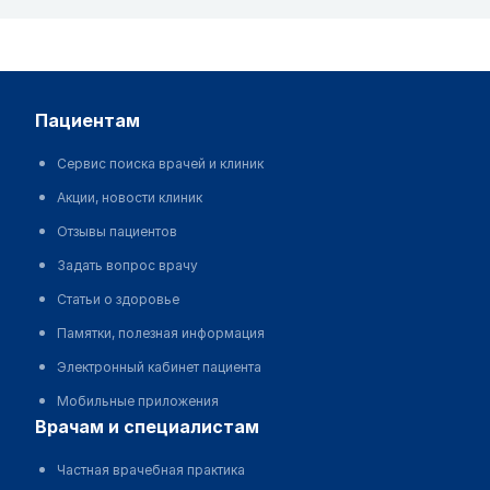
пациентам
Сервис поиска врачей и клиник
Акции, новости клиник
Отзывы пациентов
Задать вопрос врачу
Статьи о здоровье
Памятки, полезная информация
Электронный кабинет пациента
Мобильные приложения
врачам и специалистам
Частная врачебная практика