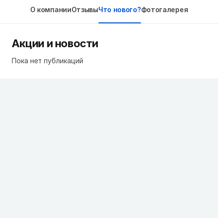
О компании
Отзывы
Что нового?
Фотогалерея
Акции и новости
Пока нет публикаций