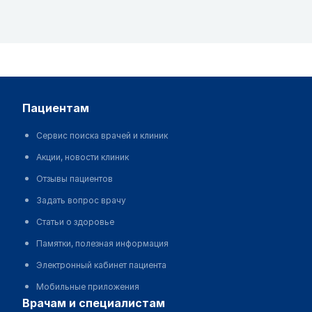
пациентам
Сервис поиска врачей и клиник
Акции, новости клиник
Отзывы пациентов
Задать вопрос врачу
Статьи о здоровье
Памятки, полезная информация
Электронный кабинет пациента
Мобильные приложения
врачам и специалистам