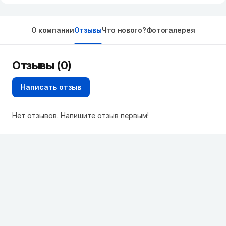
О компании
Отзывы
Что нового?
Фотогалерея
Отзывы (0)
Написать отзыв
Нет отзывов. Напишите отзыв первым!