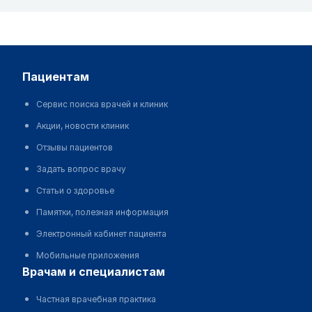
пациентам
Сервис поиска врачей и клиник
Акции, новости клиник
Отзывы пациентов
Задать вопрос врачу
Статьи о здоровье
Памятки, полезная информация
Электронный кабинет пациента
Мобильные приложения
врачам и специалистам
Частная врачебная практика