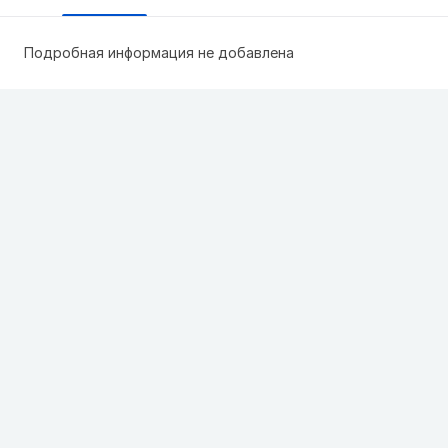
Подробная информация не добавлена