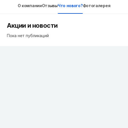
О компании
Отзывы
Что нового?
Фотогалерея
Акции и новости
Пока нет публикаций