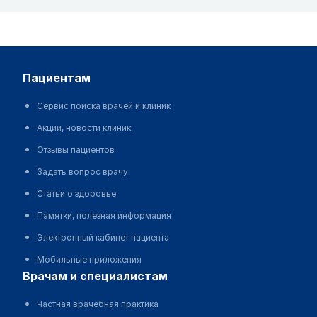
пациентам
Сервис поиска врачей и клиник
Акции, новости клиник
Отзывы пациентов
Задать вопрос врачу
Статьи о здоровье
Памятки, полезная информация
Электронный кабинет пациента
Мобильные приложения
врачам и специалистам
Частная врачебная практика