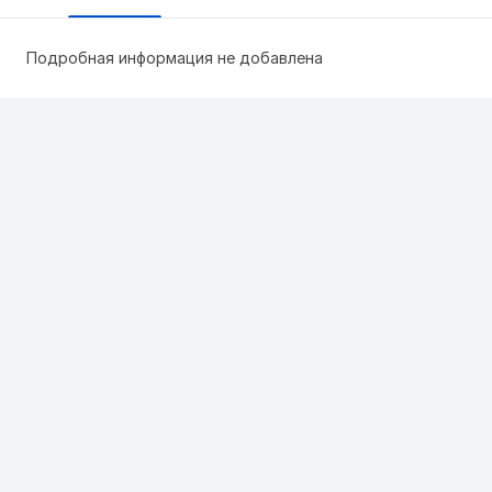
Подробная информация не добавлена