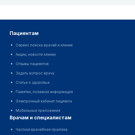
пациентам
Сервис поиска врачей и клиник
Акции, новости клиник
Отзывы пациентов
Задать вопрос врачу
Статьи о здоровье
Памятки, полезная информация
Электронный кабинет пациента
Мобильные приложения
врачам и специалистам
Частная врачебная практика